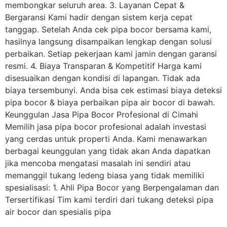
membongkar seluruh area. 3. Layanan Cepat &
Bergaransi Kami hadir dengan sistem kerja cepat
tanggap. Setelah Anda cek pipa bocor bersama kami,
hasilnya langsung disampaikan lengkap dengan solusi
perbaikan. Setiap pekerjaan kami jamin dengan garansi
resmi. 4. Biaya Transparan & Kompetitif Harga kami
disesuaikan dengan kondisi di lapangan. Tidak ada
biaya tersembunyi. Anda bisa cek estimasi biaya deteksi
pipa bocor & biaya perbaikan pipa air bocor di bawah.
Keunggulan Jasa Pipa Bocor Profesional di Cimahi
Memilih jasa pipa bocor profesional adalah investasi
yang cerdas untuk properti Anda. Kami menawarkan
berbagai keunggulan yang tidak akan Anda dapatkan
jika mencoba mengatasi masalah ini sendiri atau
memanggil tukang ledeng biasa yang tidak memiliki
spesialisasi: 1. Ahli Pipa Bocor yang Berpengalaman dan
Tersertifikasi Tim kami terdiri dari tukang deteksi pipa
air bocor dan spesialis pipa