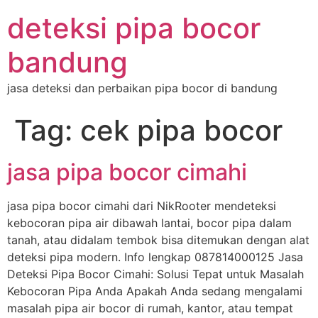
deteksi pipa bocor
bandung
jasa deteksi dan perbaikan pipa bocor di bandung
Tag:
cek pipa bocor
jasa pipa bocor cimahi
jasa pipa bocor cimahi dari NikRooter mendeteksi
kebocoran pipa air dibawah lantai, bocor pipa dalam
tanah, atau didalam tembok bisa ditemukan dengan alat
deteksi pipa modern. Info lengkap 087814000125 Jasa
Deteksi Pipa Bocor Cimahi: Solusi Tepat untuk Masalah
Kebocoran Pipa Anda Apakah Anda sedang mengalami
masalah pipa air bocor di rumah, kantor, atau tempat