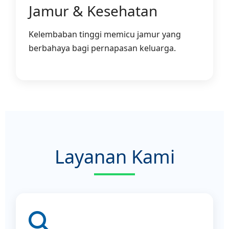
Jamur & Kesehatan
Kelembaban tinggi memicu jamur yang
berbahaya bagi pernapasan keluarga.
Layanan Kami