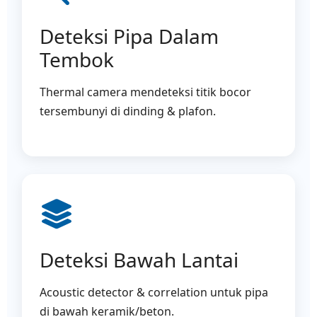
Deteksi Pipa Dalam
Tembok
Thermal camera mendeteksi titik bocor
tersembunyi di dinding & plafon.
Deteksi Bawah Lantai
Acoustic detector & correlation untuk pipa
di bawah keramik/beton.