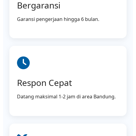
Bergaransi
Garansi pengerjaan hingga 6 bulan.
Respon Cepat
Datang maksimal 1-2 jam di area Bandung.