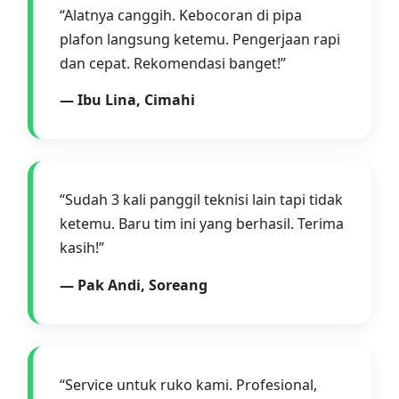
“Alatnya canggih. Kebocoran di pipa
plafon langsung ketemu. Pengerjaan rapi
dan cepat. Rekomendasi banget!”
— Ibu Lina, Cimahi
“Sudah 3 kali panggil teknisi lain tapi tidak
ketemu. Baru tim ini yang berhasil. Terima
kasih!”
— Pak Andi, Soreang
“Service untuk ruko kami. Profesional,