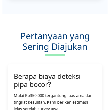
Pertanyaan yang
Sering Diajukan
Berapa biaya deteksi
pipa bocor?
Mulai Rp350.000 tergantung luas area dan
tingkat kesulitan. Kami berikan estimasi
jelas setelah survey awal.