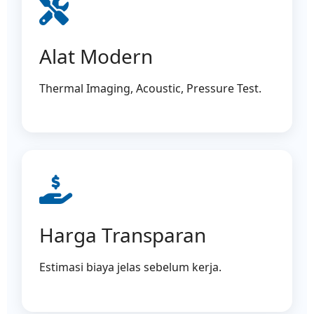
Alat Modern
Thermal Imaging, Acoustic, Pressure Test.
Harga Transparan
Estimasi biaya jelas sebelum kerja.