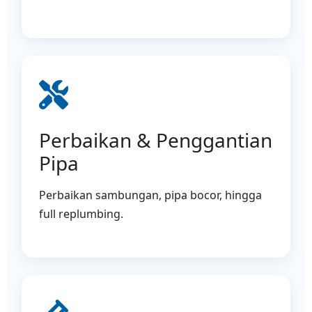
Perbaikan & Penggantian
Pipa
Perbaikan sambungan, pipa bocor, hingga
full replumbing.