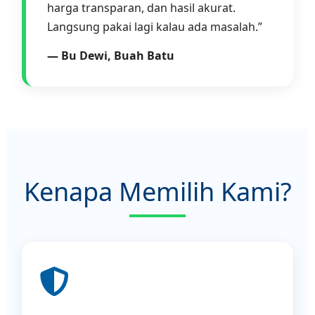
harga transparan, dan hasil akurat.
Langsung pakai lagi kalau ada masalah.”
— Bu Dewi, Buah Batu
Kenapa Memilih Kami?