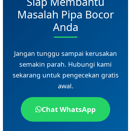
Siap Membantu
Masalah Pipa Bocor
Anda
Jangan tunggu sampai kerusakan
semakin parah. Hubungi kami
sekarang untuk pengecekan gratis
awal.
Chat WhatsApp