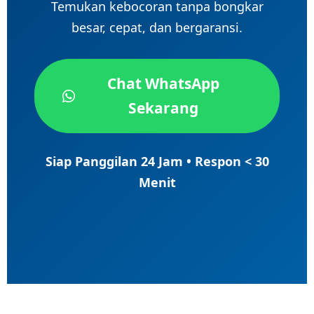
Temukan kebocoran tanpa bongkar
besar, cepat, dan bergaransi.
Chat WhatsApp
Sekarang
Siap Panggilan 24 Jam • Respon < 30
Menit