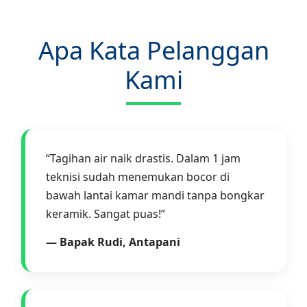
Apa Kata Pelanggan
Kami
“Tagihan air naik drastis. Dalam 1 jam
teknisi sudah menemukan bocor di
bawah lantai kamar mandi tanpa bongkar
keramik. Sangat puas!”
— Bapak Rudi, Antapani