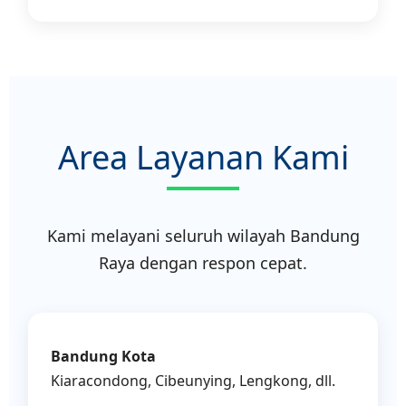
Area Layanan Kami
Kami melayani seluruh wilayah Bandung
Raya dengan respon cepat.
Bandung Kota
Kiaracondong, Cibeunying, Lengkong, dll.