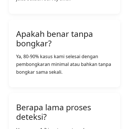
Apakah benar tanpa
bongkar?
Ya, 80-90% kasus kami selesai dengan
pembongkaran minimal atau bahkan tanpa
bongkar sama sekali.
Berapa lama proses
deteksi?