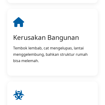
Kerusakan Bangunan
Tembok lembab, cat mengelupas, lantai
menggelembung, bahkan struktur rumah
bisa melemah.