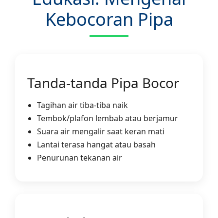
Kebocoran Pipa
Tanda-tanda Pipa Bocor
Tagihan air tiba-tiba naik
Tembok/plafon lembab atau berjamur
Suara air mengalir saat keran mati
Lantai terasa hangat atau basah
Penurunan tekanan air