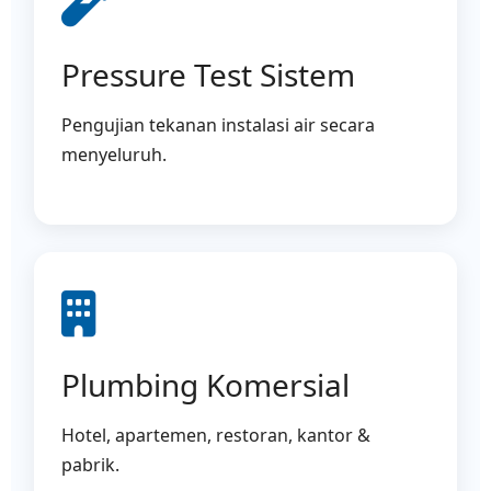
Pressure Test Sistem
Pengujian tekanan instalasi air secara
menyeluruh.
Plumbing Komersial
Hotel, apartemen, restoran, kantor &
pabrik.