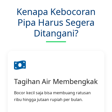
Kenapa Kebocoran
Pipa Harus Segera
Ditangani?
Tagihan Air Membengkak
Bocor kecil saja bisa membuang ratusan
ribu hingga jutaan rupiah per bulan.