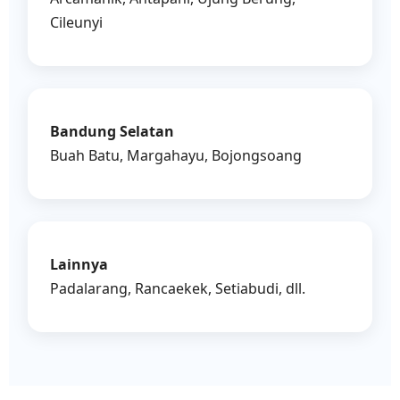
Cileunyi
Bandung Selatan
Buah Batu, Margahayu, Bojongsoang
Lainnya
Padalarang, Rancaekek, Setiabudi, dll.