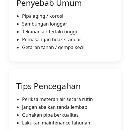
Penyebab Umum
Pipa aging / korosi
Sambungan longgar
Tekanan air terlalu tinggi
Pemasangan tidak standar
Getaran tanah / gempa kecil
Tips Pencegahan
Periksa meteran air secara rutin
Jangan abaikan tanda lembab
Gunakan pipa berkualitas
Lakukan maintenance tahunan