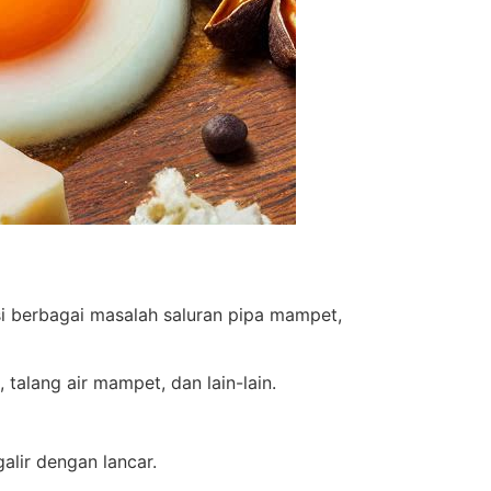
i berbagai masalah saluran pipa mampet,
talang air mampet, dan lain-lain.
alir dengan lancar.