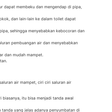
ur dapat membeku dan mengendap di pipa,
ok, dan lain-lain ke dalam toilet dapat
pipa, sehingga menyebabkan kebocoran dan
 saluran pembuangan air dan menyebabkan
ncar dan mudah mampet.
tan.
ran air mampet, ciri ciri saluran air
i biasanya, itu bisa menjadi tanda awal
 tanda yang jelas adanya penyumbatan di