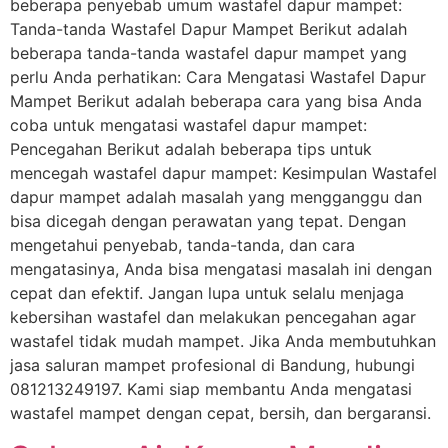
beberapa penyebab umum wastafel dapur mampet:
Tanda-tanda Wastafel Dapur Mampet Berikut adalah
beberapa tanda-tanda wastafel dapur mampet yang
perlu Anda perhatikan: Cara Mengatasi Wastafel Dapur
Mampet Berikut adalah beberapa cara yang bisa Anda
coba untuk mengatasi wastafel dapur mampet:
Pencegahan Berikut adalah beberapa tips untuk
mencegah wastafel dapur mampet: Kesimpulan Wastafel
dapur mampet adalah masalah yang mengganggu dan
bisa dicegah dengan perawatan yang tepat. Dengan
mengetahui penyebab, tanda-tanda, dan cara
mengatasinya, Anda bisa mengatasi masalah ini dengan
cepat dan efektif. Jangan lupa untuk selalu menjaga
kebersihan wastafel dan melakukan pencegahan agar
wastafel tidak mudah mampet. Jika Anda membutuhkan
jasa saluran mampet profesional di Bandung, hubungi
081213249197. Kami siap membantu Anda mengatasi
wastafel mampet dengan cepat, bersih, dan bergaransi.