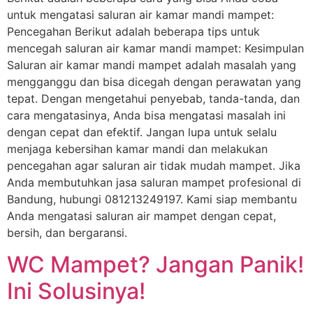
untuk mengatasi saluran air kamar mandi mampet:
Pencegahan Berikut adalah beberapa tips untuk
mencegah saluran air kamar mandi mampet: Kesimpulan
Saluran air kamar mandi mampet adalah masalah yang
mengganggu dan bisa dicegah dengan perawatan yang
tepat. Dengan mengetahui penyebab, tanda-tanda, dan
cara mengatasinya, Anda bisa mengatasi masalah ini
dengan cepat dan efektif. Jangan lupa untuk selalu
menjaga kebersihan kamar mandi dan melakukan
pencegahan agar saluran air tidak mudah mampet. Jika
Anda membutuhkan jasa saluran mampet profesional di
Bandung, hubungi 081213249197. Kami siap membantu
Anda mengatasi saluran air mampet dengan cepat,
bersih, dan bergaransi.
WC Mampet? Jangan Panik!
Ini Solusinya!