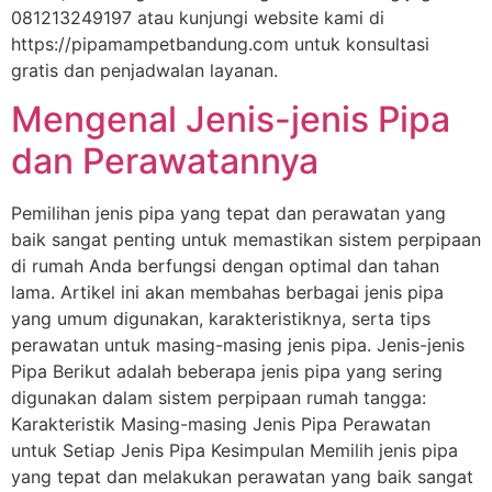
081213249197 atau kunjungi website kami di
https://pipamampetbandung.com untuk konsultasi
gratis dan penjadwalan layanan.
Mengenal Jenis-jenis Pipa
dan Perawatannya
Pemilihan jenis pipa yang tepat dan perawatan yang
baik sangat penting untuk memastikan sistem perpipaan
di rumah Anda berfungsi dengan optimal dan tahan
lama. Artikel ini akan membahas berbagai jenis pipa
yang umum digunakan, karakteristiknya, serta tips
perawatan untuk masing-masing jenis pipa. Jenis-jenis
Pipa Berikut adalah beberapa jenis pipa yang sering
digunakan dalam sistem perpipaan rumah tangga:
Karakteristik Masing-masing Jenis Pipa Perawatan
untuk Setiap Jenis Pipa Kesimpulan Memilih jenis pipa
yang tepat dan melakukan perawatan yang baik sangat