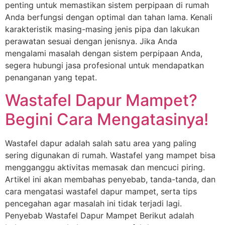
penting untuk memastikan sistem perpipaan di rumah
Anda berfungsi dengan optimal dan tahan lama. Kenali
karakteristik masing-masing jenis pipa dan lakukan
perawatan sesuai dengan jenisnya. Jika Anda
mengalami masalah dengan sistem perpipaan Anda,
segera hubungi jasa profesional untuk mendapatkan
penanganan yang tepat.
Wastafel Dapur Mampet?
Begini Cara Mengatasinya!
Wastafel dapur adalah salah satu area yang paling
sering digunakan di rumah. Wastafel yang mampet bisa
mengganggu aktivitas memasak dan mencuci piring.
Artikel ini akan membahas penyebab, tanda-tanda, dan
cara mengatasi wastafel dapur mampet, serta tips
pencegahan agar masalah ini tidak terjadi lagi.
Penyebab Wastafel Dapur Mampet Berikut adalah