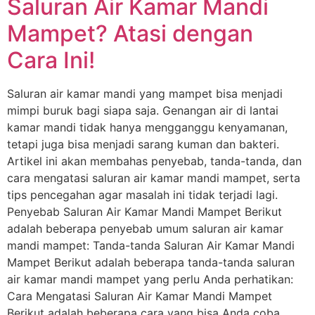
Saluran Air Kamar Mandi
Mampet? Atasi dengan
Cara Ini!
Saluran air kamar mandi yang mampet bisa menjadi
mimpi buruk bagi siapa saja. Genangan air di lantai
kamar mandi tidak hanya mengganggu kenyamanan,
tetapi juga bisa menjadi sarang kuman dan bakteri.
Artikel ini akan membahas penyebab, tanda-tanda, dan
cara mengatasi saluran air kamar mandi mampet, serta
tips pencegahan agar masalah ini tidak terjadi lagi.
Penyebab Saluran Air Kamar Mandi Mampet Berikut
adalah beberapa penyebab umum saluran air kamar
mandi mampet: Tanda-tanda Saluran Air Kamar Mandi
Mampet Berikut adalah beberapa tanda-tanda saluran
air kamar mandi mampet yang perlu Anda perhatikan:
Cara Mengatasi Saluran Air Kamar Mandi Mampet
Berikut adalah beberapa cara yang bisa Anda coba