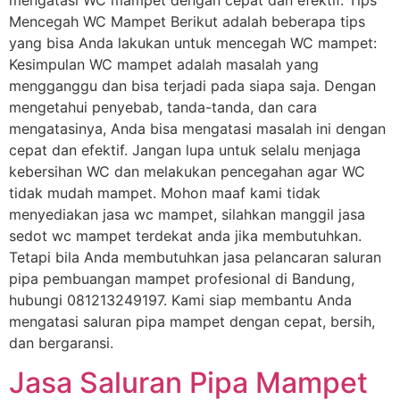
Mencegah WC Mampet Berikut adalah beberapa tips
yang bisa Anda lakukan untuk mencegah WC mampet:
Kesimpulan WC mampet adalah masalah yang
mengganggu dan bisa terjadi pada siapa saja. Dengan
mengetahui penyebab, tanda-tanda, dan cara
mengatasinya, Anda bisa mengatasi masalah ini dengan
cepat dan efektif. Jangan lupa untuk selalu menjaga
kebersihan WC dan melakukan pencegahan agar WC
tidak mudah mampet. Mohon maaf kami tidak
menyediakan jasa wc mampet, silahkan manggil jasa
sedot wc mampet terdekat anda jika membutuhkan.
Tetapi bila Anda membutuhkan jasa pelancaran saluran
pipa pembuangan mampet profesional di Bandung,
hubungi 081213249197. Kami siap membantu Anda
mengatasi saluran pipa mampet dengan cepat, bersih,
dan bergaransi.
Jasa Saluran Pipa Mampet