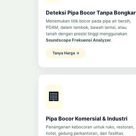
Deteksi Pipa Bocor Tanpa Bongkar
Menemukan titik bocor pada pipa air bersih,
PDAM, dalam tembok, bawah lantai, atau
tanah dengan presisi tinggi menggunakan
Soundscope Frekuensi Analyzer
.
Tanya Harga →
🏢
Pipa Bocor Komersial & Industri
Penanganan kebocoran untuk ruko, restoran,
hotel, gedung perkantoran, dan fasilitas