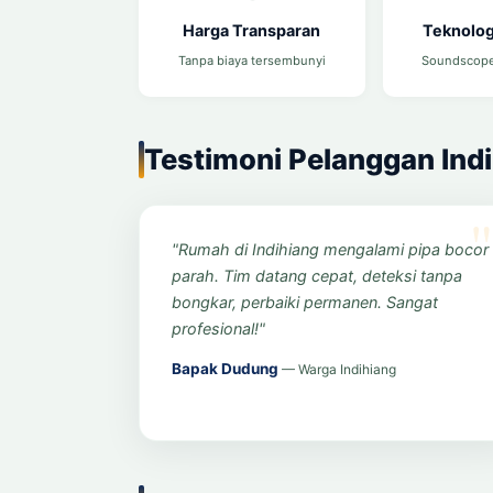
Harga Transparan
Teknolog
Tanpa biaya tersembunyi
Soundscope
Testimoni Pelanggan Ind
"Rumah di Indihiang mengalami pipa bocor
parah. Tim datang cepat, deteksi tanpa
bongkar, perbaiki permanen. Sangat
profesional!"
Bapak Dudung
— Warga Indihiang