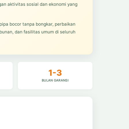
n aktivitas sosial dan ekonomi yang
pipa bocor tanpa bongkar, perbaikan
bunan, dan fasilitas umum di seluruh
1-3
BULAN GARANSI