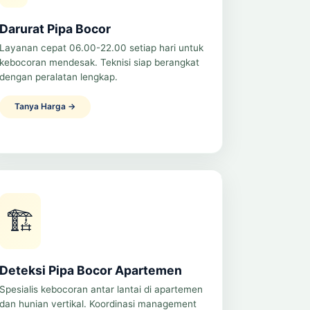
Darurat Pipa Bocor
Layanan cepat 06.00-22.00 setiap hari untuk
kebocoran mendesak. Teknisi siap berangkat
dengan peralatan lengkap.
Tanya Harga →
🏗️
Deteksi Pipa Bocor Apartemen
Spesialis kebocoran antar lantai di apartemen
dan hunian vertikal. Koordinasi management