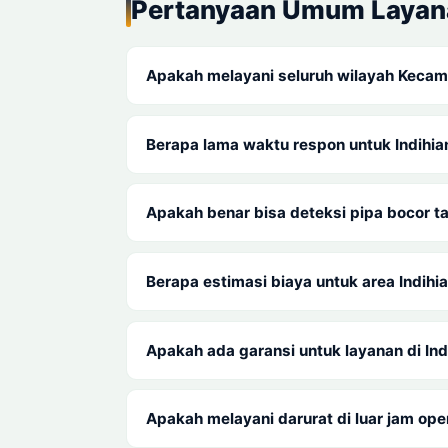
Pertanyaan Umum Layana
Apakah melayani seluruh wilayah Kecam
Berapa lama waktu respon untuk Indihi
Apakah benar bisa deteksi pipa bocor 
Berapa estimasi biaya untuk area Indihi
Apakah ada garansi untuk layanan di In
Apakah melayani darurat di luar jam ope