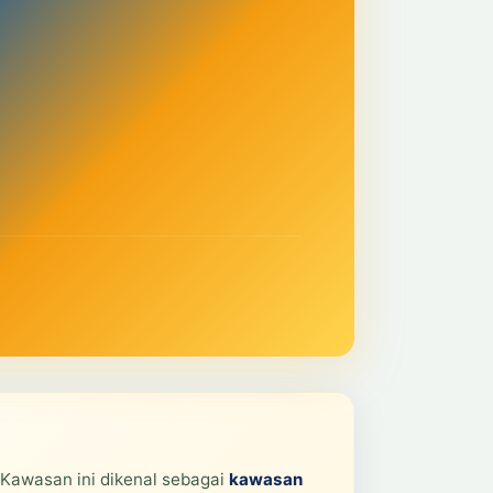
 Kawasan ini dikenal sebagai
kawasan