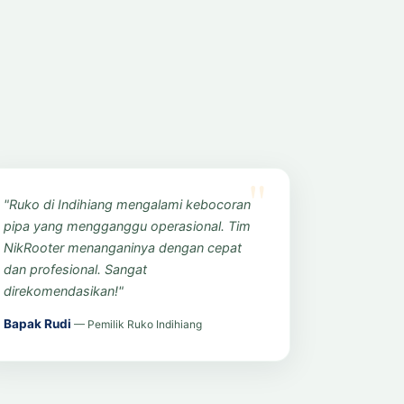
"Ruko di Indihiang mengalami kebocoran
pipa yang mengganggu operasional. Tim
NikRooter menanganinya dengan cepat
dan profesional. Sangat
direkomendasikan!"
Bapak Rudi
— Pemilik Ruko Indihiang