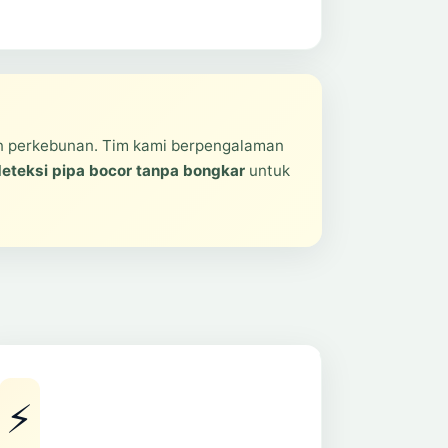
 perkebunan. Tim kami berpengalaman
eteksi pipa bocor tanpa bongkar
untuk
⚡