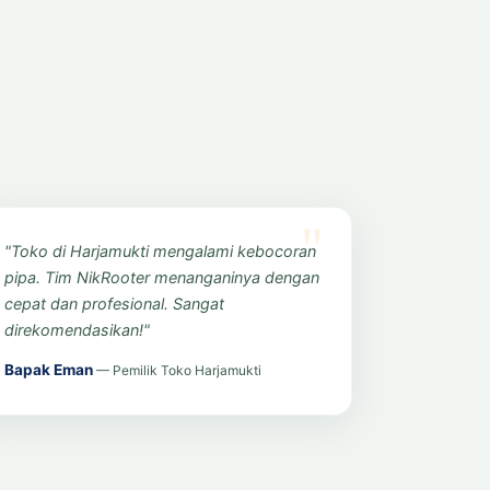
"Toko di Harjamukti mengalami kebocoran
pipa. Tim NikRooter menanganinya dengan
cepat dan profesional. Sangat
direkomendasikan!"
Bapak Eman
— Pemilik Toko Harjamukti