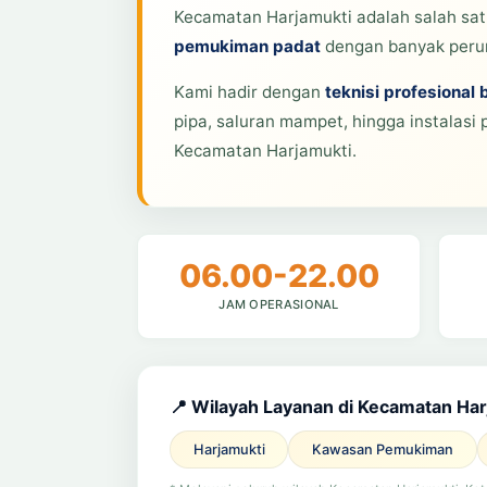
Kecamatan Harjamukti adalah salah satu
pemukiman padat
dengan banyak perum
Kami hadir dengan
teknisi profesional 
pipa, saluran mampet, hingga instalasi 
Kecamatan Harjamukti.
06.00-22.00
JAM OPERASIONAL
📍 Wilayah Layanan di Kecamatan Har
Harjamukti
Kawasan Pemukiman