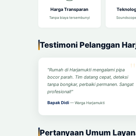
Harga Transparan
Teknolog
Tanpa biaya tersembunyi
Soundscope
Testimoni Pelanggan Har
"Rumah di Harjamukti mengalami pipa
bocor parah. Tim datang cepat, deteksi
tanpa bongkar, perbaiki permanen. Sangat
profesional!"
Bapak Didi
— Warga Harjamukti
Pertanyaan Umum Layan