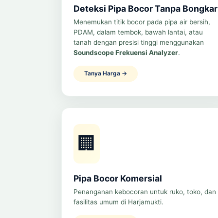
Deteksi Pipa Bocor Tanpa Bongkar
Menemukan titik bocor pada pipa air bersih,
PDAM, dalam tembok, bawah lantai, atau
tanah dengan presisi tinggi menggunakan
Soundscope Frekuensi Analyzer
.
Tanya Harga →
🏢
Pipa Bocor Komersial
Penanganan kebocoran untuk ruko, toko, dan
fasilitas umum di Harjamukti.