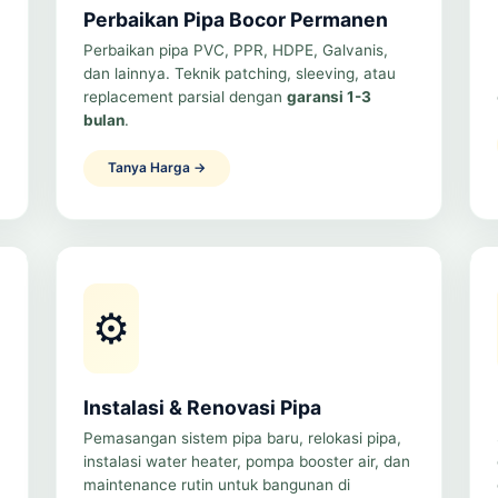
Perbaikan Pipa Bocor Permanen
Perbaikan pipa PVC, PPR, HDPE, Galvanis,
dan lainnya. Teknik patching, sleeving, atau
replacement parsial dengan
garansi 1-3
bulan
.
Tanya Harga →
⚙️
Instalasi & Renovasi Pipa
Pemasangan sistem pipa baru, relokasi pipa,
instalasi water heater, pompa booster air, dan
maintenance rutin untuk bangunan di