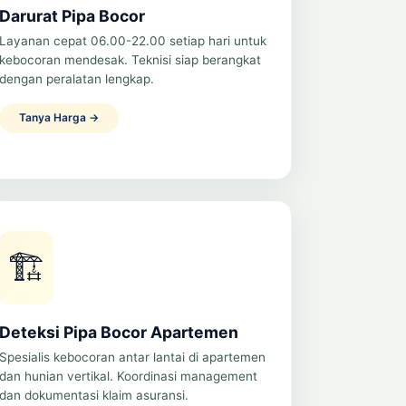
Darurat Pipa Bocor
Layanan cepat 06.00-22.00 setiap hari untuk
kebocoran mendesak. Teknisi siap berangkat
dengan peralatan lengkap.
Tanya Harga →
🏗️
Deteksi Pipa Bocor Apartemen
Spesialis kebocoran antar lantai di apartemen
dan hunian vertikal. Koordinasi management
dan dokumentasi klaim asuransi.