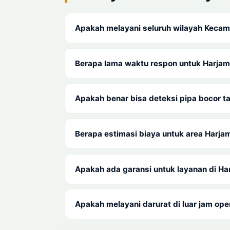
Apakah melayani seluruh wilayah Kecam
Berapa lama waktu respon untuk Harjam
Apakah benar bisa deteksi pipa bocor 
Berapa estimasi biaya untuk area Harja
Apakah ada garansi untuk layanan di Ha
Apakah melayani darurat di luar jam ope