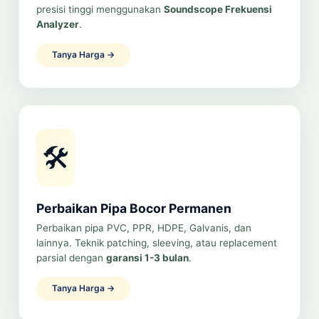
presisi tinggi menggunakan
Soundscope Frekuensi
Analyzer
.
Tanya Harga →
🛠️
Perbaikan Pipa Bocor Permanen
Perbaikan pipa PVC, PPR, HDPE, Galvanis, dan
lainnya. Teknik patching, sleeving, atau replacement
parsial dengan
garansi 1-3 bulan
.
Tanya Harga →