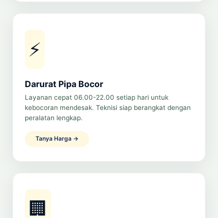
⚡
Darurat Pipa Bocor
Layanan cepat 06.00-22.00 setiap hari untuk
kebocoran mendesak. Teknisi siap berangkat dengan
peralatan lengkap.
Tanya Harga →
🏢