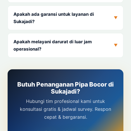
Apakah ada garansi untuk layanan di
▼
Sukajadi?
Apakah melayani darurat di luar jam
▼
operasional?
Butuh Penanganan Pipa Bocor di
Sukajadi?
Hubungi tim profesional kami untuk
konsultasi gratis & jadwal survey. Respon
cepat & bergaransi.