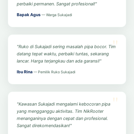
perbaiki permanen. Sangat profesional!"
Bapak Agus
— Warga Sukajadi
"Ruko di Sukajadi sering masalah pipa bocor. Tim
datang tepat waktu, perbaiki tuntas, sekarang
lancar. Harga terjangkau dan ada garansi!"
Ibu Rina
— Pemilik Ruko Sukajadi
"Kawasan Sukajadi mengalami kebocoran pipa
yang mengganggu aktivitas. Tim NikRooter
menanganinya dengan cepat dan profesional.
Sangat direkomendasikan!"