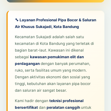
🔧 Layanan Profesional Pipa Bocor & Saluran
Air Khusus Sukajadi, Kota Bandung
Kecamatan Sukajadi adalah salah satu
kecamatan di Kota Bandung yang terletak di
bagian barat-laut. Kawasan ini dikenal
sebagai
kawasan pemukiman elit dan
perdagangan
dengan banyak perumahan,
ruko, serta fasilitas umum yang modern.
Dengan aktivitas ekonomi dan sosial yang
tinggi, kebutuhan akan layanan pipa bocor
dan saluran air sangat besar.
Kami hadir dengan
teknisi profesional
bersertifikat
dan
peralatan canggih
untuk