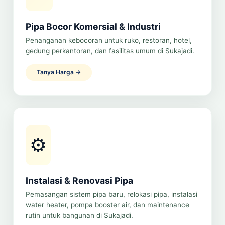
Pipa Bocor Komersial & Industri
Penanganan kebocoran untuk ruko, restoran, hotel,
gedung perkantoran, dan fasilitas umum di Sukajadi.
Tanya Harga →
⚙️
Instalasi & Renovasi Pipa
Pemasangan sistem pipa baru, relokasi pipa, instalasi
water heater, pompa booster air, dan maintenance
rutin untuk bangunan di Sukajadi.