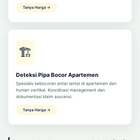
Tanya Harga →
🏗️
Deteksi Pipa Bocor Apartemen
Spesialis kebocoran antar lantai di apartemen dan
hunian vertikal. Koordinasi management dan
dokumentasi klaim asuransi.
Tanya Harga →