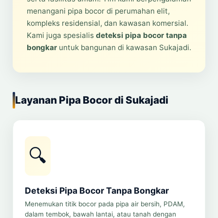
menangani pipa bocor di perumahan elit,
kompleks residensial, dan kawasan komersial.
Kami juga spesialis
deteksi pipa bocor tanpa
bongkar
untuk bangunan di kawasan Sukajadi.
Layanan Pipa Bocor di Sukajadi
🔍
Deteksi Pipa Bocor Tanpa Bongkar
Menemukan titik bocor pada pipa air bersih, PDAM,
dalam tembok, bawah lantai, atau tanah dengan