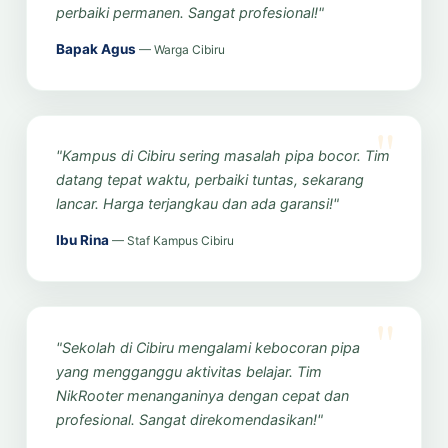
perbaiki permanen. Sangat profesional!"
Bapak Agus
— Warga Cibiru
"Kampus di Cibiru sering masalah pipa bocor. Tim
datang tepat waktu, perbaiki tuntas, sekarang
lancar. Harga terjangkau dan ada garansi!"
Ibu Rina
— Staf Kampus Cibiru
"Sekolah di Cibiru mengalami kebocoran pipa
yang mengganggu aktivitas belajar. Tim
NikRooter menanganinya dengan cepat dan
profesional. Sangat direkomendasikan!"