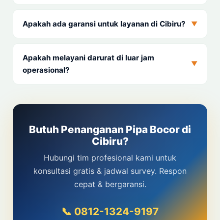
Apakah ada garansi untuk layanan di Cibiru?
▼
Apakah melayani darurat di luar jam
▼
operasional?
Butuh Penanganan Pipa Bocor di
Cibiru?
Hubungi tim profesional kami untuk
konsultasi gratis & jadwal survey. Respon
cepat & bergaransi.
📞 0812-1324-9197