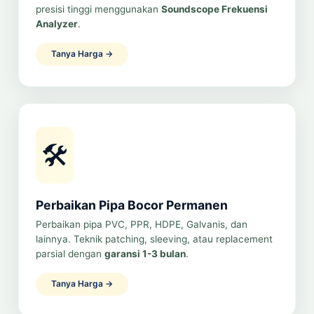
presisi tinggi menggunakan
Soundscope Frekuensi
Analyzer
.
Tanya Harga →
🛠️
Perbaikan Pipa Bocor Permanen
Perbaikan pipa PVC, PPR, HDPE, Galvanis, dan
lainnya. Teknik patching, sleeving, atau replacement
parsial dengan
garansi 1-3 bulan
.
Tanya Harga →