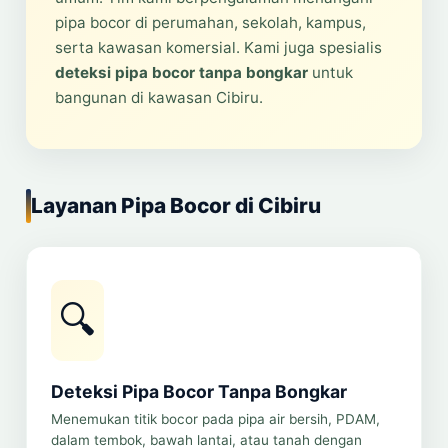
pipa bocor di perumahan, sekolah, kampus,
serta kawasan komersial. Kami juga spesialis
deteksi pipa bocor tanpa bongkar
untuk
bangunan di kawasan Cibiru.
Layanan Pipa Bocor di Cibiru
🔍
Deteksi Pipa Bocor Tanpa Bongkar
Menemukan titik bocor pada pipa air bersih, PDAM,
dalam tembok, bawah lantai, atau tanah dengan