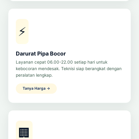
⚡
Darurat Pipa Bocor
Layanan cepat 06.00-22.00 setiap hari untuk
kebocoran mendesak. Teknisi siap berangkat dengan
peralatan lengkap.
Tanya Harga →
🏢