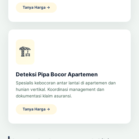
Tanya Harga →
🏗️
Deteksi Pipa Bocor Apartemen
Spesialis kebocoran antar lantai di apartemen dan
hunian vertikal. Koordinasi management dan
dokumentasi klaim asuransi.
Tanya Harga →