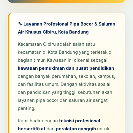
🔧 Layanan Profesional Pipa Bocor & Saluran
Air Khusus Cibiru, Kota Bandung
Kecamatan Cibiru adalah salah satu
kecamatan di Kota Bandung yang terletak di
bagian timur. Kawasan ini dikenal sebagai
kawasan pemukiman dan pusat pendidikan
dengan banyak perumahan, sekolah, kampus,
dan fasilitas umum. Dengan aktivitas sosial
dan pendidikan yang tinggi, kebutuhan akan
layanan pipa bocor dan saluran air sangat
penting.
Kami hadir dengan
teknisi profesional
bersertifikat
dan
peralatan canggih
untuk