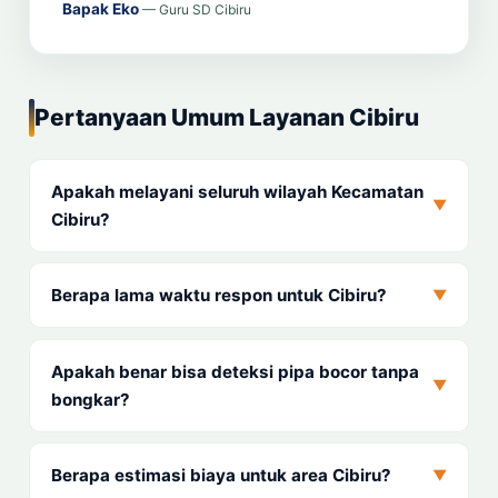
Bapak Eko
— Guru SD Cibiru
Pertanyaan Umum Layanan Cibiru
Apakah melayani seluruh wilayah Kecamatan
▼
Cibiru?
Berapa lama waktu respon untuk Cibiru?
▼
Apakah benar bisa deteksi pipa bocor tanpa
▼
bongkar?
Berapa estimasi biaya untuk area Cibiru?
▼