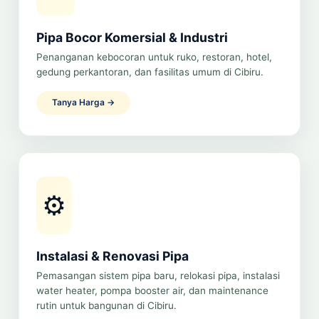
Pipa Bocor Komersial & Industri
Penanganan kebocoran untuk ruko, restoran, hotel,
gedung perkantoran, dan fasilitas umum di Cibiru.
Tanya Harga →
⚙️
Instalasi & Renovasi Pipa
Pemasangan sistem pipa baru, relokasi pipa, instalasi
water heater, pompa booster air, dan maintenance
rutin untuk bangunan di Cibiru.