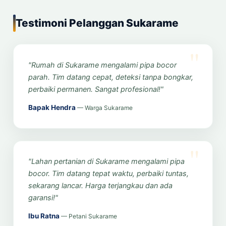
Testimoni Pelanggan Sukarame
"Rumah di Sukarame mengalami pipa bocor
parah. Tim datang cepat, deteksi tanpa bongkar,
perbaiki permanen. Sangat profesional!"
Bapak Hendra
— Warga Sukarame
"Lahan pertanian di Sukarame mengalami pipa
bocor. Tim datang tepat waktu, perbaiki tuntas,
sekarang lancar. Harga terjangkau dan ada
garansi!"
Ibu Ratna
— Petani Sukarame