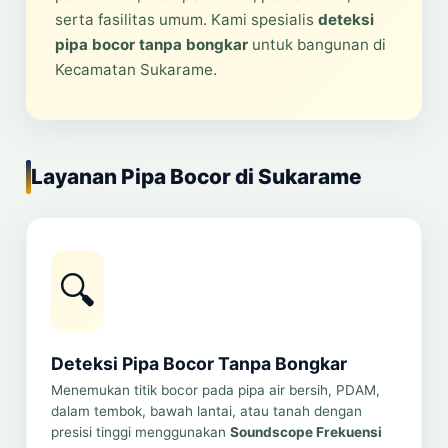
serta fasilitas umum. Kami spesialis
deteksi
pipa bocor tanpa bongkar
untuk bangunan di
Kecamatan Sukarame.
Layanan Pipa Bocor di Sukarame
🔍
Deteksi Pipa Bocor Tanpa Bongkar
Menemukan titik bocor pada pipa air bersih, PDAM,
dalam tembok, bawah lantai, atau tanah dengan
presisi tinggi menggunakan
Soundscope Frekuensi