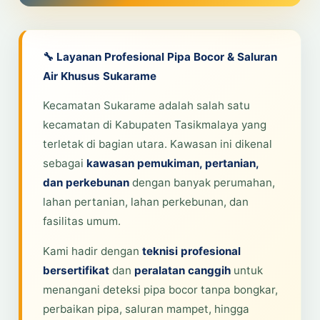
🔧 Layanan Profesional Pipa Bocor & Saluran
Air Khusus Sukarame
Kecamatan Sukarame adalah salah satu
kecamatan di Kabupaten Tasikmalaya yang
terletak di bagian utara. Kawasan ini dikenal
sebagai
kawasan pemukiman, pertanian,
dan perkebunan
dengan banyak perumahan,
lahan pertanian, lahan perkebunan, dan
fasilitas umum.
Kami hadir dengan
teknisi profesional
bersertifikat
dan
peralatan canggih
untuk
menangani deteksi pipa bocor tanpa bongkar,
perbaikan pipa, saluran mampet, hingga