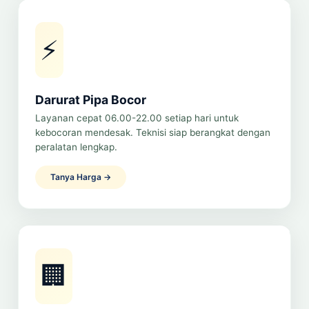
⚡
Darurat Pipa Bocor
Layanan cepat 06.00-22.00 setiap hari untuk
kebocoran mendesak. Teknisi siap berangkat dengan
peralatan lengkap.
Tanya Harga →
🏢