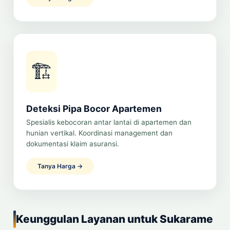
🏗️
Deteksi Pipa Bocor Apartemen
Spesialis kebocoran antar lantai di apartemen dan
hunian vertikal. Koordinasi management dan
dokumentasi klaim asuransi.
Tanya Harga →
Keunggulan Layanan untuk Sukarame