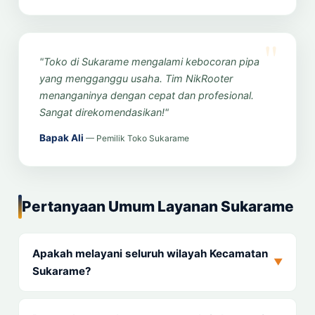
"Toko di Sukarame mengalami kebocoran pipa
yang mengganggu usaha. Tim NikRooter
menanganinya dengan cepat dan profesional.
Sangat direkomendasikan!"
Bapak Ali
— Pemilik Toko Sukarame
Pertanyaan Umum Layanan Sukarame
Apakah melayani seluruh wilayah Kecamatan
▼
Sukarame?