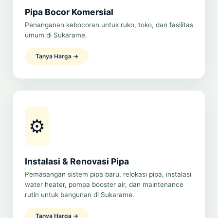
Pipa Bocor Komersial
Penanganan kebocoran untuk ruko, toko, dan fasilitas
umum di Sukarame.
Tanya Harga →
⚙️
Instalasi & Renovasi Pipa
Pemasangan sistem pipa baru, relokasi pipa, instalasi
water heater, pompa booster air, dan maintenance
rutin untuk bangunan di Sukarame.
Tanya Harga →