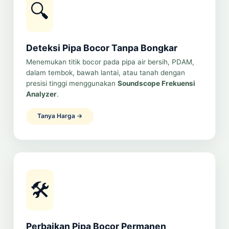
🔍
Deteksi Pipa Bocor Tanpa Bongkar
Menemukan titik bocor pada pipa air bersih, PDAM,
dalam tembok, bawah lantai, atau tanah dengan
presisi tinggi menggunakan
Soundscope Frekuensi
Analyzer
.
Tanya Harga →
🛠️
Perbaikan Pipa Bocor Permanen