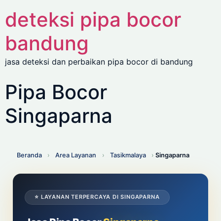
deteksi pipa bocor
bandung
jasa deteksi dan perbaikan pipa bocor di bandung
Pipa Bocor
Singaparna
Beranda
›
Area Layanan
›
Tasikmalaya
›
Singaparna
⭐ LAYANAN TERPERCAYA DI SINGAPARNA