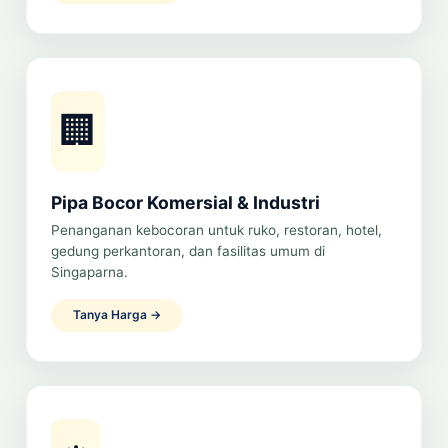
🏢
Pipa Bocor Komersial & Industri
Penanganan kebocoran untuk ruko, restoran, hotel,
gedung perkantoran, dan fasilitas umum di
Singaparna.
Tanya Harga →