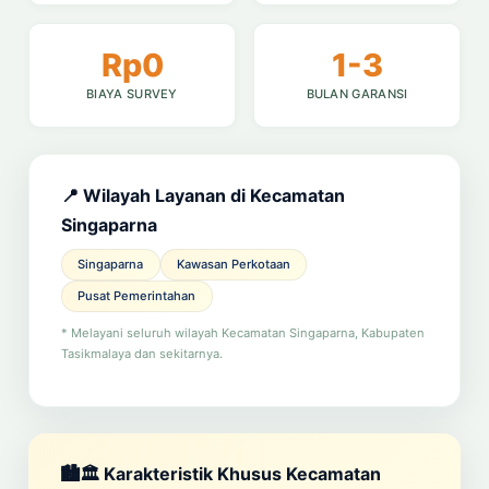
Rp0
1-3
BIAYA SURVEY
BULAN GARANSI
📍 Wilayah Layanan di Kecamatan
Singaparna
Singaparna
Kawasan Perkotaan
Pusat Pemerintahan
* Melayani seluruh wilayah Kecamatan Singaparna, Kabupaten
Tasikmalaya dan sekitarnya.
🏙️🏛️ Karakteristik Khusus Kecamatan