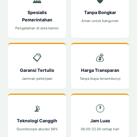
Spesialis
Tanpa Bongkar
Pemerintahan
Aman untuk bangunan
Pengalaman di area kantor
📋
💰
Garansi Tertulis
Harga Transparan
Jaminan pekerjaan
Tanpa biaya tersembunyi
📡
🕐
Teknologi Canggih
Jam Luas
Soundscope akurasi 98%
06.00-22.00 setiap hari