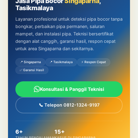
Jasa Pipa Bocor
Singaparna
,
Tasikmalaya
Layanan profesional untuk deteksi pipa bocor tanpa
bongkar, perbaikan pipa permanen, saluran
mampet, dan instalasi pipa. Teknisi bersertifikat
dengan alat canggih, garansi hasil, respon cepat
untuk area Singaparna dan sekitarnya.
📍 Singaparna
📍 Tasikmalaya
⚡ Respon Cepat
✅ Garansi Hasil
Konsultasi & Panggil Teknisi
📞 Telepon 0812-1324-9197
6+
15+
TAHUN PENGALAMAN
KASUS DI SINGAPARNA