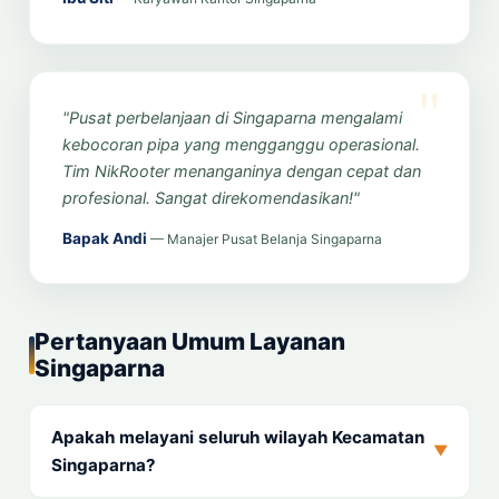
"Pusat perbelanjaan di Singaparna mengalami
kebocoran pipa yang mengganggu operasional.
Tim NikRooter menanganinya dengan cepat dan
profesional. Sangat direkomendasikan!"
Bapak Andi
— Manajer Pusat Belanja Singaparna
Pertanyaan Umum Layanan
Singaparna
Apakah melayani seluruh wilayah Kecamatan
▼
Singaparna?