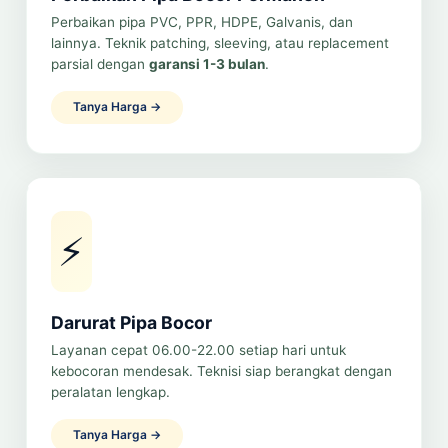
Perbaikan pipa PVC, PPR, HDPE, Galvanis, dan
lainnya. Teknik patching, sleeving, atau replacement
parsial dengan
garansi 1-3 bulan
.
Tanya Harga →
⚡
Darurat Pipa Bocor
Layanan cepat 06.00-22.00 setiap hari untuk
kebocoran mendesak. Teknisi siap berangkat dengan
peralatan lengkap.
Tanya Harga →