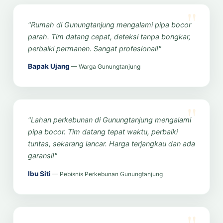
"Rumah di Gunungtanjung mengalami pipa bocor
parah. Tim datang cepat, deteksi tanpa bongkar,
perbaiki permanen. Sangat profesional!"
Bapak Ujang
— Warga Gunungtanjung
"Lahan perkebunan di Gunungtanjung mengalami
pipa bocor. Tim datang tepat waktu, perbaiki
tuntas, sekarang lancar. Harga terjangkau dan ada
garansi!"
Ibu Siti
— Pebisnis Perkebunan Gunungtanjung