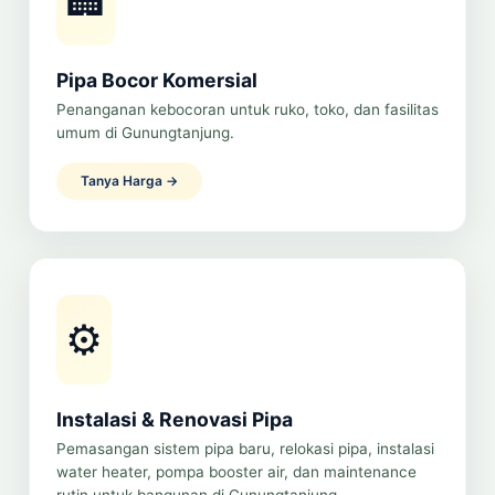
🏢
Pipa Bocor Komersial
Penanganan kebocoran untuk ruko, toko, dan fasilitas
umum di Gunungtanjung.
Tanya Harga →
⚙️
Instalasi & Renovasi Pipa
Pemasangan sistem pipa baru, relokasi pipa, instalasi
water heater, pompa booster air, dan maintenance