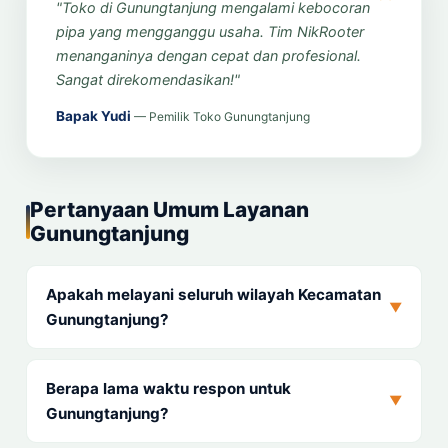
"Toko di Gunungtanjung mengalami kebocoran
pipa yang mengganggu usaha. Tim NikRooter
menanganinya dengan cepat dan profesional.
Sangat direkomendasikan!"
Bapak Yudi
— Pemilik Toko Gunungtanjung
Pertanyaan Umum Layanan
Gunungtanjung
Apakah melayani seluruh wilayah Kecamatan
▼
Gunungtanjung?
Berapa lama waktu respon untuk
▼
Gunungtanjung?