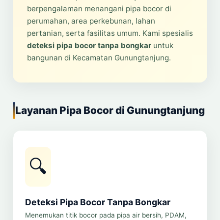
berpengalaman menangani pipa bocor di
perumahan, area perkebunan, lahan
pertanian, serta fasilitas umum. Kami spesialis
deteksi pipa bocor tanpa bongkar
untuk
bangunan di Kecamatan Gunungtanjung.
Layanan Pipa Bocor di Gunungtanjung
🔍
Deteksi Pipa Bocor Tanpa Bongkar
Menemukan titik bocor pada pipa air bersih, PDAM,