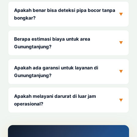
Apakah benar bisa deteksi pipa bocor tanpa
▼
bongkar?
Berapa estimasi biaya untuk area
▼
Gunungtanjung?
Apakah ada garansi untuk layanan di
▼
Gunungtanjung?
Apakah melayani darurat di luar jam
▼
operasional?