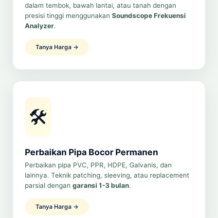
dalam tembok, bawah lantai, atau tanah dengan
presisi tinggi menggunakan
Soundscope Frekuensi
Analyzer
.
Tanya Harga →
🛠️
Perbaikan Pipa Bocor Permanen
Perbaikan pipa PVC, PPR, HDPE, Galvanis, dan
lainnya. Teknik patching, sleeving, atau replacement
parsial dengan
garansi 1-3 bulan
.
Tanya Harga →