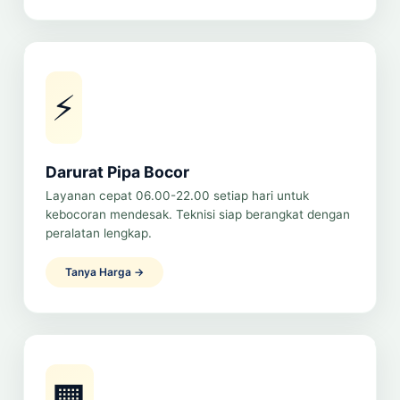
⚡
Darurat Pipa Bocor
Layanan cepat 06.00-22.00 setiap hari untuk
kebocoran mendesak. Teknisi siap berangkat dengan
peralatan lengkap.
Tanya Harga →