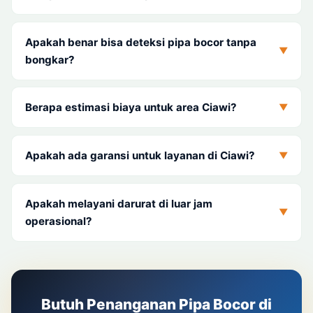
Apakah benar bisa deteksi pipa bocor tanpa
▼
bongkar?
Berapa estimasi biaya untuk area Ciawi?
▼
Apakah ada garansi untuk layanan di Ciawi?
▼
Apakah melayani darurat di luar jam
▼
operasional?
Butuh Penanganan Pipa Bocor di