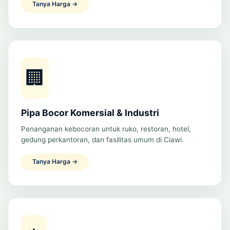
Tanya Harga →
🏢
Pipa Bocor Komersial & Industri
Penanganan kebocoran untuk ruko, restoran, hotel,
gedung perkantoran, dan fasilitas umum di Ciawi.
Tanya Harga →