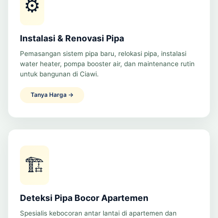
⚙️
Instalasi & Renovasi Pipa
Pemasangan sistem pipa baru, relokasi pipa, instalasi
water heater, pompa booster air, dan maintenance rutin
untuk bangunan di Ciawi.
Tanya Harga →
🏗️
Deteksi Pipa Bocor Apartemen
Spesialis kebocoran antar lantai di apartemen dan