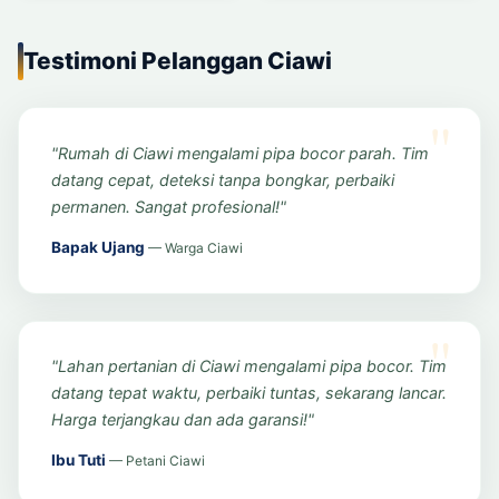
Testimoni Pelanggan Ciawi
"Rumah di Ciawi mengalami pipa bocor parah. Tim
datang cepat, deteksi tanpa bongkar, perbaiki
permanen. Sangat profesional!"
Bapak Ujang
— Warga Ciawi
"Lahan pertanian di Ciawi mengalami pipa bocor. Tim
datang tepat waktu, perbaiki tuntas, sekarang lancar.
Harga terjangkau dan ada garansi!"
Ibu Tuti
— Petani Ciawi