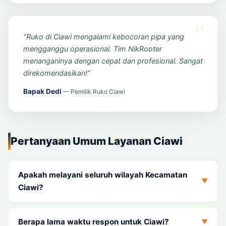
"Ruko di Ciawi mengalami kebocoran pipa yang
mengganggu operasional. Tim NikRooter
menanganinya dengan cepat dan profesional. Sangat
direkomendasikan!"
Bapak Dedi
— Pemilik Ruko Ciawi
Pertanyaan Umum Layanan Ciawi
Apakah melayani seluruh wilayah Kecamatan
▼
Ciawi?
Berapa lama waktu respon untuk Ciawi?
▼