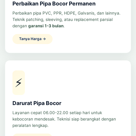
Perbaikan Pipa Bocor Permanen
Perbaikan pipa PVC, PPR, HDPE, Galvanis, dan lainnya.
Teknik patching, sleeving, atau replacement parsial
dengan
garansi 1-3 bulan
.
Tanya Harga →
⚡
Darurat Pipa Bocor
Layanan cepat 06.00-22.00 setiap hari untuk
kebocoran mendesak. Teknisi siap berangkat dengan
peralatan lengkap.