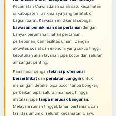
Kecamatan Ciawi adalah salah satu kecamatan
di Kabupaten Tasikmalaya yang terletak di
bagian barat. Kawasan ini dikenal sebagai
kawasan pemukiman dan pertanian
dengan
banyak perumahan, lahan pertanian,
perkebunan, dan fasilitas umum. Dengan
aktivitas sosial dan ekonomi yang cukup tinggi,
kebutuhan akan layanan pipa bocor dan saluran
air sangat penting.
Kami hadir dengan
teknisi profesional
bersertifikat
dan
peralatan canggih
untuk
menangani deteksi pipa bocor tanpa bongkar,
perbaikan pipa, saluran mampet, hingga
instalasi pipa
tanpa merusak bangunan
.
Melayani rumah tinggal, lahan pertanian, dan
fasilitas umum di seluruh Kecamatan Ciawi.