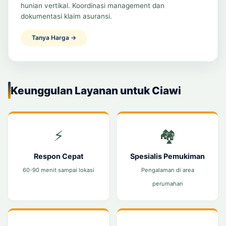
hunian vertikal. Koordinasi management dan
dokumentasi klaim asuransi.
Tanya Harga →
Keunggulan Layanan untuk Ciawi
⚡
🏘️
Respon Cepat
Spesialis Pemukiman
60-90 menit sampai lokasi
Pengalaman di area
perumahan