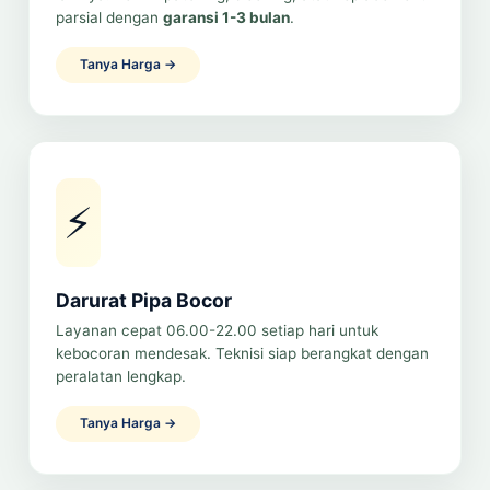
parsial dengan
garansi 1-3 bulan
.
Tanya Harga →
⚡
Darurat Pipa Bocor
Layanan cepat 06.00-22.00 setiap hari untuk
kebocoran mendesak. Teknisi siap berangkat dengan
peralatan lengkap.
Tanya Harga →