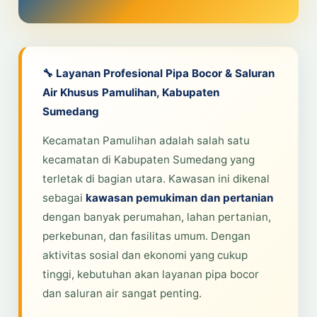
🔧 Layanan Profesional Pipa Bocor & Saluran
Air Khusus Pamulihan, Kabupaten
Sumedang
Kecamatan Pamulihan adalah salah satu
kecamatan di Kabupaten Sumedang yang
terletak di bagian utara. Kawasan ini dikenal
sebagai
kawasan pemukiman dan pertanian
dengan banyak perumahan, lahan pertanian,
perkebunan, dan fasilitas umum. Dengan
aktivitas sosial dan ekonomi yang cukup
tinggi, kebutuhan akan layanan pipa bocor
dan saluran air sangat penting.