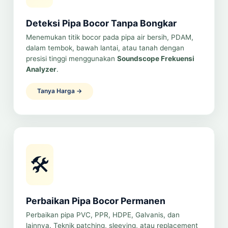
Deteksi Pipa Bocor Tanpa Bongkar
Menemukan titik bocor pada pipa air bersih, PDAM,
dalam tembok, bawah lantai, atau tanah dengan
presisi tinggi menggunakan
Soundscope Frekuensi
Analyzer
.
Tanya Harga →
🛠️
Perbaikan Pipa Bocor Permanen
Perbaikan pipa PVC, PPR, HDPE, Galvanis, dan
lainnya. Teknik patching, sleeving, atau replacement