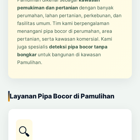
pemukiman dan pertanian
dengan banyak
perumahan, lahan pertanian, perkebunan, dan
fasilitas umum. Tim kami berpengalaman
menangani pipa bocor di perumahan, area
pertanian, serta kawasan komersial. Kami
juga spesialis
deteksi pipa bocor tanpa
bongkar
untuk bangunan di kawasan
Pamulihan.
Layanan Pipa Bocor di Pamulihan
🔍