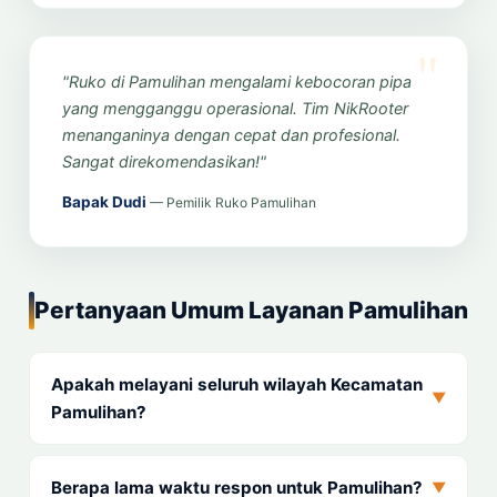
"Ruko di Pamulihan mengalami kebocoran pipa
yang mengganggu operasional. Tim NikRooter
menanganinya dengan cepat dan profesional.
Sangat direkomendasikan!"
Bapak Dudi
— Pemilik Ruko Pamulihan
Pertanyaan Umum Layanan Pamulihan
Apakah melayani seluruh wilayah Kecamatan
▼
Pamulihan?
Berapa lama waktu respon untuk Pamulihan?
▼