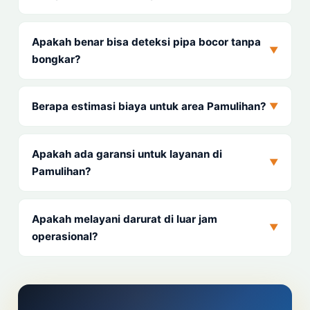
Apakah benar bisa deteksi pipa bocor tanpa
▼
bongkar?
Berapa estimasi biaya untuk area Pamulihan?
▼
Apakah ada garansi untuk layanan di
▼
Pamulihan?
Apakah melayani darurat di luar jam
▼
operasional?