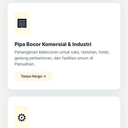
🏢
Pipa Bocor Komersial & Industri
Penanganan kebocoran untuk ruko, restoran, hotel,
gedung perkantoran, dan fasilitas umum di
Pamulihan.
Tanya Harga →
⚙️