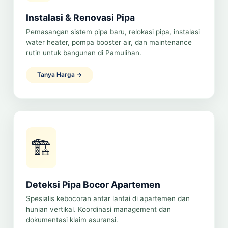
Instalasi & Renovasi Pipa
Pemasangan sistem pipa baru, relokasi pipa, instalasi
water heater, pompa booster air, dan maintenance
rutin untuk bangunan di Pamulihan.
Tanya Harga →
🏗️
Deteksi Pipa Bocor Apartemen
Spesialis kebocoran antar lantai di apartemen dan
hunian vertikal. Koordinasi management dan
dokumentasi klaim asuransi.