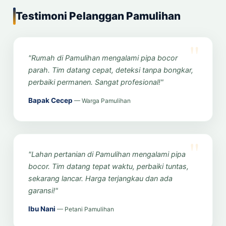
Testimoni Pelanggan Pamulihan
"Rumah di Pamulihan mengalami pipa bocor
parah. Tim datang cepat, deteksi tanpa bongkar,
perbaiki permanen. Sangat profesional!"
Bapak Cecep
— Warga Pamulihan
"Lahan pertanian di Pamulihan mengalami pipa
bocor. Tim datang tepat waktu, perbaiki tuntas,
sekarang lancar. Harga terjangkau dan ada
garansi!"
Ibu Nani
— Petani Pamulihan