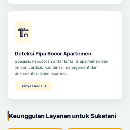
🏗️
Deteksi Pipa Bocor Apartemen
Spesialis kebocoran antar lantai di apartemen dan
hunian vertikal. Koordinasi management dan
dokumentasi klaim asuransi.
Tanya Harga →
Keunggulan Layanan untuk Sukatani