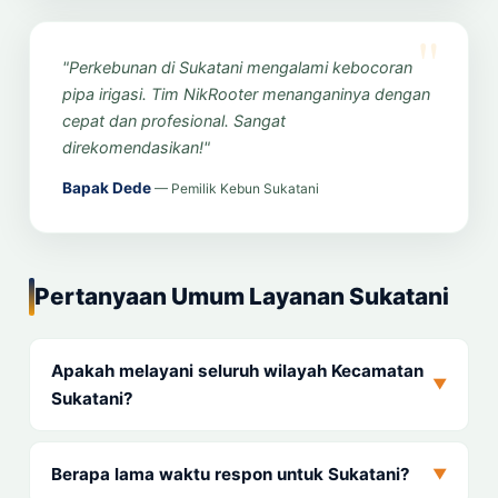
"Perkebunan di Sukatani mengalami kebocoran
pipa irigasi. Tim NikRooter menanganinya dengan
cepat dan profesional. Sangat
direkomendasikan!"
Bapak Dede
— Pemilik Kebun Sukatani
Pertanyaan Umum Layanan Sukatani
Apakah melayani seluruh wilayah Kecamatan
▼
Sukatani?
Berapa lama waktu respon untuk Sukatani?
▼