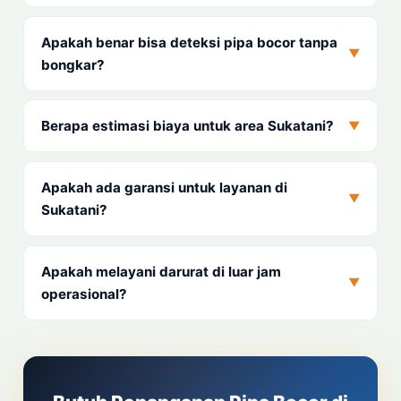
Apakah benar bisa deteksi pipa bocor tanpa
▼
bongkar?
Berapa estimasi biaya untuk area Sukatani?
▼
Apakah ada garansi untuk layanan di
▼
Sukatani?
Apakah melayani darurat di luar jam
▼
operasional?