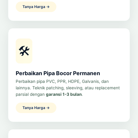
Tanya Harga →
🛠️
Perbaikan Pipa Bocor Permanen
Perbaikan pipa PVC, PPR, HDPE, Galvanis, dan
lainnya. Teknik patching, sleeving, atau replacement
parsial dengan
garansi 1-3 bulan
.
Tanya Harga →