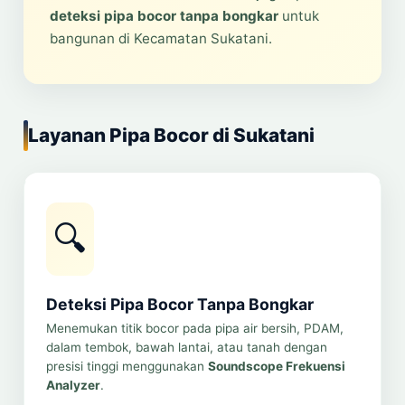
deteksi pipa bocor tanpa bongkar
untuk
bangunan di Kecamatan Sukatani.
Layanan Pipa Bocor di Sukatani
🔍
Deteksi Pipa Bocor Tanpa Bongkar
Menemukan titik bocor pada pipa air bersih, PDAM,
dalam tembok, bawah lantai, atau tanah dengan
presisi tinggi menggunakan
Soundscope Frekuensi
Analyzer
.