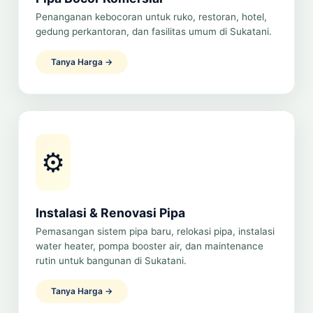
Penanganan kebocoran untuk ruko, restoran, hotel,
gedung perkantoran, dan fasilitas umum di Sukatani.
Tanya Harga →
⚙️
Instalasi & Renovasi Pipa
Pemasangan sistem pipa baru, relokasi pipa, instalasi
water heater, pompa booster air, dan maintenance
rutin untuk bangunan di Sukatani.
Tanya Harga →