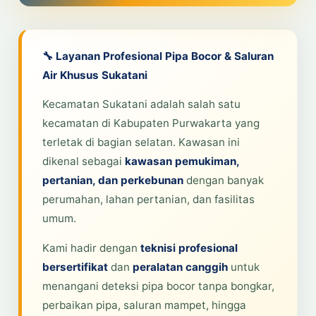
🔧 Layanan Profesional Pipa Bocor & Saluran
Air Khusus Sukatani
Kecamatan Sukatani adalah salah satu
kecamatan di Kabupaten Purwakarta yang
terletak di bagian selatan. Kawasan ini
dikenal sebagai
kawasan pemukiman,
pertanian, dan perkebunan
dengan banyak
perumahan, lahan pertanian, dan fasilitas
umum.
Kami hadir dengan
teknisi profesional
bersertifikat
dan
peralatan canggih
untuk
menangani deteksi pipa bocor tanpa bongkar,
perbaikan pipa, saluran mampet, hingga