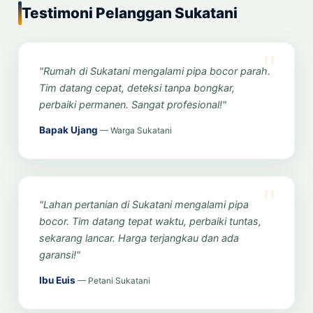
Testimoni Pelanggan Sukatani
"Rumah di Sukatani mengalami pipa bocor parah.
Tim datang cepat, deteksi tanpa bongkar,
perbaiki permanen. Sangat profesional!"
Bapak Ujang
— Warga Sukatani
"Lahan pertanian di Sukatani mengalami pipa
bocor. Tim datang tepat waktu, perbaiki tuntas,
sekarang lancar. Harga terjangkau dan ada
garansi!"
Ibu Euis
— Petani Sukatani