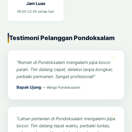
Jam Luas
06.00-22.00 setiap hari
Testimoni Pelanggan Pondoksalam
"Rumah di Pondoksalam mengalami pipa bocor
parah. Tim datang cepat, deteksi tanpa bongkar,
perbaiki permanen. Sangat profesional!"
Bapak Ujang
— Warga Pondoksalam
"Lahan pertanian di Pondoksalam mengalami pipa
bocor. Tim datang tepat waktu, perbaiki tuntas,