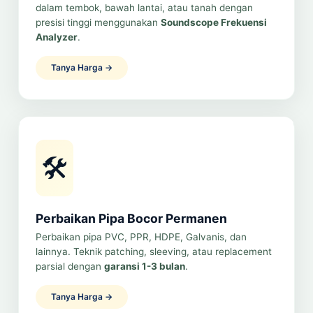
dalam tembok, bawah lantai, atau tanah dengan
presisi tinggi menggunakan
Soundscope Frekuensi
Analyzer
.
Tanya Harga →
🛠️
Perbaikan Pipa Bocor Permanen
Perbaikan pipa PVC, PPR, HDPE, Galvanis, dan
lainnya. Teknik patching, sleeving, atau replacement
parsial dengan
garansi 1-3 bulan
.
Tanya Harga →