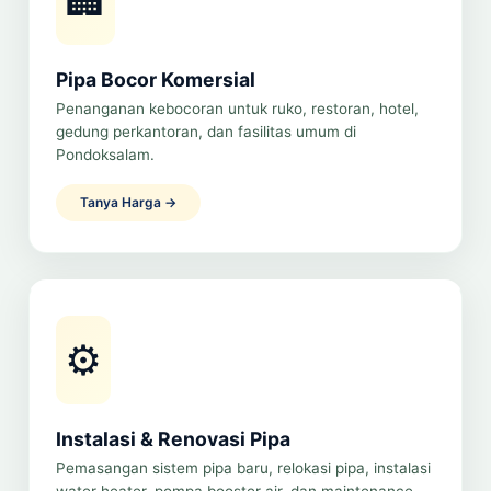
🏢
Pipa Bocor Komersial
Penanganan kebocoran untuk ruko, restoran, hotel,
gedung perkantoran, dan fasilitas umum di
Pondoksalam.
Tanya Harga →
⚙️
Instalasi & Renovasi Pipa
Pemasangan sistem pipa baru, relokasi pipa, instalasi