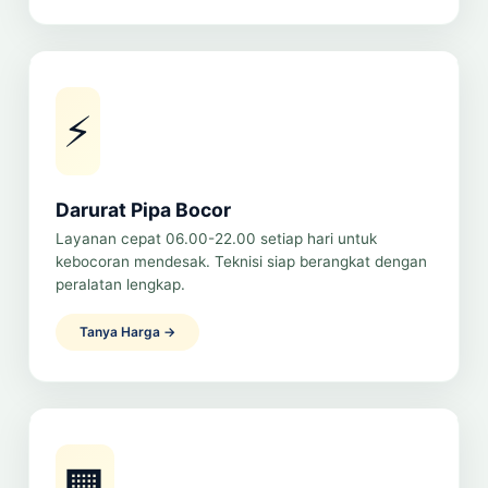
⚡
Darurat Pipa Bocor
Layanan cepat 06.00-22.00 setiap hari untuk
kebocoran mendesak. Teknisi siap berangkat dengan
peralatan lengkap.
Tanya Harga →