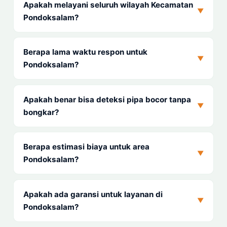
Apakah melayani seluruh wilayah Kecamatan
▼
Pondoksalam?
Berapa lama waktu respon untuk
▼
Pondoksalam?
Apakah benar bisa deteksi pipa bocor tanpa
▼
bongkar?
Berapa estimasi biaya untuk area
▼
Pondoksalam?
Apakah ada garansi untuk layanan di
▼
Pondoksalam?