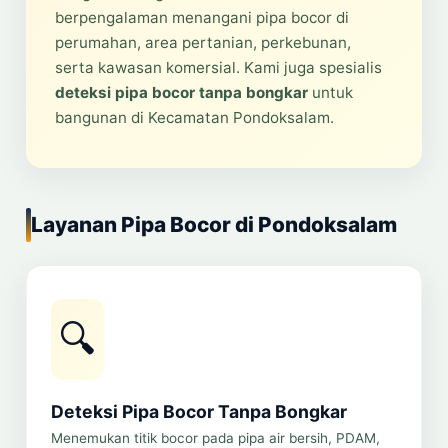
berpengalaman menangani pipa bocor di
perumahan, area pertanian, perkebunan,
serta kawasan komersial. Kami juga spesialis
deteksi pipa bocor tanpa bongkar
untuk
bangunan di Kecamatan Pondoksalam.
Layanan Pipa Bocor di Pondoksalam
🔍
Deteksi Pipa Bocor Tanpa Bongkar
Menemukan titik bocor pada pipa air bersih, PDAM,