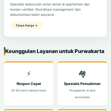
Spesialis kebocoran antar lantai di apartemen dan
hunian vertikal. Koordinasi management dan
dokumentasi klaim asuransi.
Tanya Harga →
Keunggulan Layanan untuk Purwakarta
⚡
🏘️
Respon Cepat
Spesialis Pemukiman
30-60 menit sampai lokasi
Pengalaman di area
perumahan