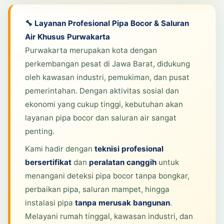
🔧 Layanan Profesional Pipa Bocor & Saluran
Air Khusus Purwakarta
Purwakarta merupakan kota dengan
perkembangan pesat di Jawa Barat, didukung
oleh kawasan industri, pemukiman, dan pusat
pemerintahan. Dengan aktivitas sosial dan
ekonomi yang cukup tinggi, kebutuhan akan
layanan pipa bocor dan saluran air sangat
penting.
Kami hadir dengan
teknisi profesional
bersertifikat
dan
peralatan canggih
untuk
menangani deteksi pipa bocor tanpa bongkar,
perbaikan pipa, saluran mampet, hingga
instalasi pipa
tanpa merusak bangunan
.
Melayani rumah tinggal, kawasan industri, dan