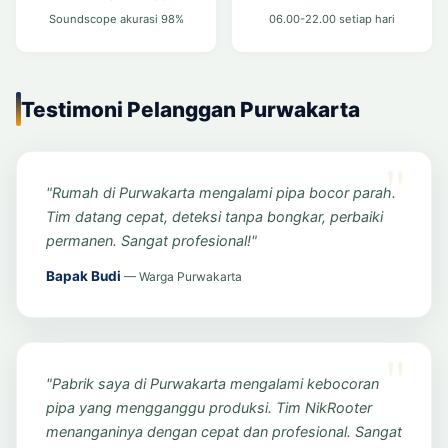
Soundscope akurasi 98%
06.00-22.00 setiap hari
Testimoni Pelanggan Purwakarta
"Rumah di Purwakarta mengalami pipa bocor parah.
Tim datang cepat, deteksi tanpa bongkar, perbaiki
permanen. Sangat profesional!"
Bapak Budi
— Warga Purwakarta
"Pabrik saya di Purwakarta mengalami kebocoran
pipa yang mengganggu produksi. Tim NikRooter
menanganinya dengan cepat dan profesional. Sangat