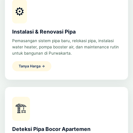
⚙️
Instalasi & Renovasi Pipa
Pemasangan sistem pipa baru, relokasi pipa, instalasi
water heater, pompa booster air, dan maintenance rutin
untuk bangunan di Purwakarta.
Tanya Harga →
🏗️
Deteksi Pipa Bocor Apartemen