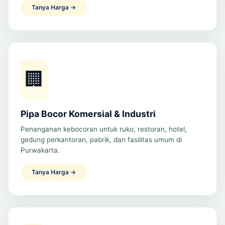
Tanya Harga →
🏢
Pipa Bocor Komersial & Industri
Penanganan kebocoran untuk ruko, restoran, hotel,
gedung perkantoran, pabrik, dan fasilitas umum di
Purwakarta.
Tanya Harga →