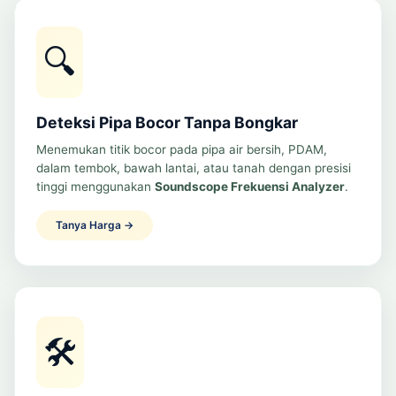
🔍
Deteksi Pipa Bocor Tanpa Bongkar
Menemukan titik bocor pada pipa air bersih, PDAM,
dalam tembok, bawah lantai, atau tanah dengan presisi
tinggi menggunakan
Soundscope Frekuensi Analyzer
.
Tanya Harga →
🛠️