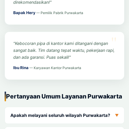
direkomendasikan!"
Bapak Hery
— Pemilik Pabrik Purwakarta
"Kebocoran pipa di kantor kami ditangani dengan
sangat baik. Tim datang tepat waktu, pekerjaan rapi,
dan ada garansi. Puas sekali!"
Ibu Rina
— Karyawan Kantor Purwakarta
Pertanyaan Umum Layanan Purwakarta
Apakah melayani seluruh wilayah Purwakarta?
▼