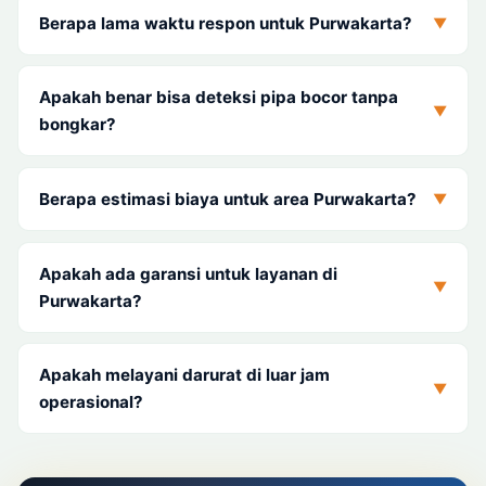
Berapa lama waktu respon untuk Purwakarta?
▼
Apakah benar bisa deteksi pipa bocor tanpa
▼
bongkar?
Berapa estimasi biaya untuk area Purwakarta?
▼
Apakah ada garansi untuk layanan di
▼
Purwakarta?
Apakah melayani darurat di luar jam
▼
operasional?