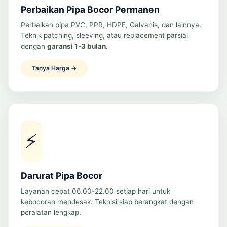
Perbaikan Pipa Bocor Permanen
Perbaikan pipa PVC, PPR, HDPE, Galvanis, dan lainnya.
Teknik patching, sleeving, atau replacement parsial
dengan
garansi 1-3 bulan
.
Tanya Harga →
⚡
Darurat Pipa Bocor
Layanan cepat 06.00-22.00 setiap hari untuk
kebocoran mendesak. Teknisi siap berangkat dengan
peralatan lengkap.