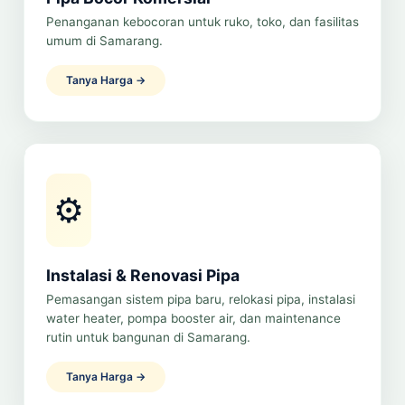
Penanganan kebocoran untuk ruko, toko, dan fasilitas
umum di Samarang.
Tanya Harga →
⚙️
Instalasi & Renovasi Pipa
Pemasangan sistem pipa baru, relokasi pipa, instalasi
water heater, pompa booster air, dan maintenance
rutin untuk bangunan di Samarang.
Tanya Harga →