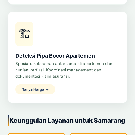
🏗️
Deteksi Pipa Bocor Apartemen
Spesialis kebocoran antar lantai di apartemen dan
hunian vertikal. Koordinasi management dan
dokumentasi klaim asuransi.
Tanya Harga →
Keunggulan Layanan untuk Samarang