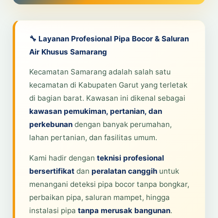
🔧 Layanan Profesional Pipa Bocor & Saluran
Air Khusus Samarang
Kecamatan Samarang adalah salah satu
kecamatan di Kabupaten Garut yang terletak
di bagian barat. Kawasan ini dikenal sebagai
kawasan pemukiman, pertanian, dan
perkebunan
dengan banyak perumahan,
lahan pertanian, dan fasilitas umum.
Kami hadir dengan
teknisi profesional
bersertifikat
dan
peralatan canggih
untuk
menangani deteksi pipa bocor tanpa bongkar,
perbaikan pipa, saluran mampet, hingga
instalasi pipa
tanpa merusak bangunan
.