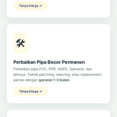
Tanya Harga →
🛠️
Perbaikan Pipa Bocor Permanen
Perbaikan pipa PVC, PPR, HDPE, Galvanis, dan
lainnya. Teknik patching, sleeving, atau replacement
parsial dengan
garansi 1-3 bulan
.
Tanya Harga →