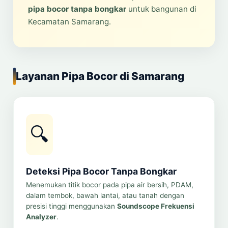
pipa bocor tanpa bongkar
untuk bangunan di
Kecamatan Samarang.
Layanan Pipa Bocor di Samarang
🔍
Deteksi Pipa Bocor Tanpa Bongkar
Menemukan titik bocor pada pipa air bersih, PDAM,
dalam tembok, bawah lantai, atau tanah dengan
presisi tinggi menggunakan
Soundscope Frekuensi
Analyzer
.