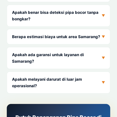
Apakah benar bisa deteksi pipa bocor tanpa
▼
bongkar?
Berapa estimasi biaya untuk area Samarang?
▼
Apakah ada garansi untuk layanan di
▼
Samarang?
Apakah melayani darurat di luar jam
▼
operasional?