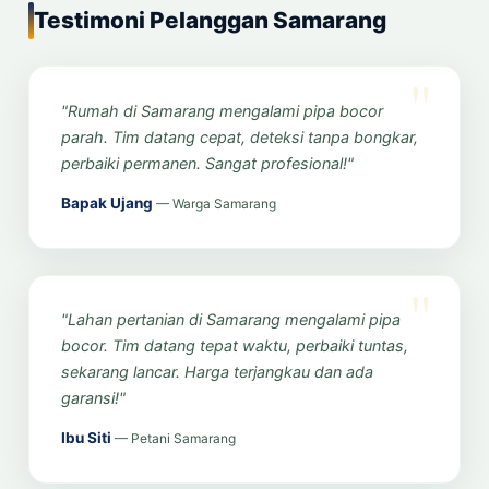
Testimoni Pelanggan Samarang
"Rumah di Samarang mengalami pipa bocor
parah. Tim datang cepat, deteksi tanpa bongkar,
perbaiki permanen. Sangat profesional!"
Bapak Ujang
— Warga Samarang
"Lahan pertanian di Samarang mengalami pipa
bocor. Tim datang tepat waktu, perbaiki tuntas,
sekarang lancar. Harga terjangkau dan ada
garansi!"
Ibu Siti
— Petani Samarang