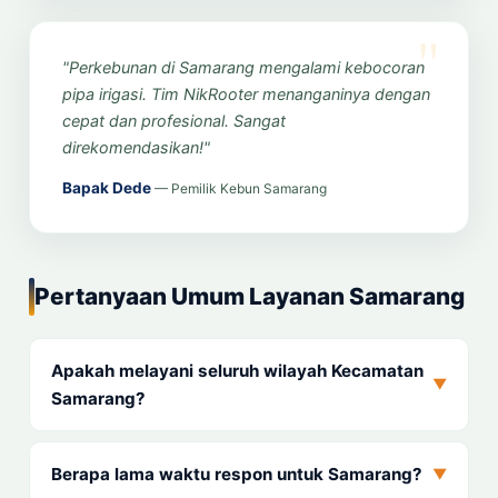
"Perkebunan di Samarang mengalami kebocoran
pipa irigasi. Tim NikRooter menanganinya dengan
cepat dan profesional. Sangat
direkomendasikan!"
Bapak Dede
— Pemilik Kebun Samarang
Pertanyaan Umum Layanan Samarang
Apakah melayani seluruh wilayah Kecamatan
▼
Samarang?
Berapa lama waktu respon untuk Samarang?
▼