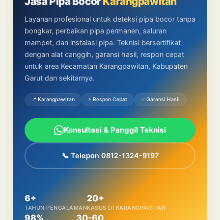
Jasa Pipa Bocor
Karangpawitan
Layanan profesional untuk deteksi pipa bocor tanpa
bongkar, perbaikan pipa permanen, saluran
mampet, dan instalasi pipa. Teknisi bersertifikat
dengan alat canggih, garansi hasil, respon cepat
untuk area Kecamatan Karangpawitan, Kabupaten
Garut dan sekitarnya.
📍 Karangpawitan
⚡ Respon Cepat
✅ Garansi Hasil
Konsultasi & Panggil Teknisi
📞 Telepon 0812-1324-9197
6+
20+
TAHUN PENGALAMAN
KASUS DI KARANGPAWITAN
98%
30-60