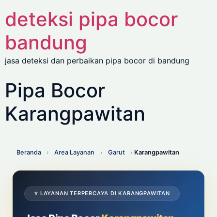
deteksi pipa bocor
bandung
jasa deteksi dan perbaikan pipa bocor di bandung
Pipa Bocor
Karangpawitan
Beranda
›
Area Layanan
›
Garut
›
Karangpawitan
⭐ LAYANAN TERPERCAYA DI KARANGPAWITAN