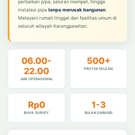
perbaikan pipa, saluran mampet, hingga
instalasi pipa
tanpa merusak bangunan
.
Melayani rumah tinggal dan fasilitas umum di
seluruh wilayah Karangpawitan.
06.00-
500+
22.00
PROYEK SELESAI
JAM OPERASIONAL
Rp0
1-3
BIAYA SURVEY
BULAN GARANSI