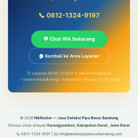
📞 0812-1324-9197
💬 Chat WA Sekarang
🏠 Kembali ke Area Layanan
🕐 Layanan 06.00-22.00
👨‍🔧 Teknisi Profesional
✅ Garansi Hasil
💰 Harga Transparan
⚡ Respon 30-60 menit
© 2026
NikRooter — Jasa Deteksi Pipa Bocor Bandung
Khusus untuk wilayah
Karangpawitan, Kabupaten Garut, Jawa Barat
📞 0812-1324-9197 | ✉️ info@deteksipipabocorbandung.com