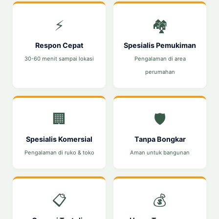
⚡
🏘️
Respon Cepat
Spesialis Pemukiman
30-60 menit sampai lokasi
Pengalaman di area
perumahan
🏢
🛡️
Spesialis Komersial
Tanpa Bongkar
Pengalaman di ruko & toko
Aman untuk bangunan
📋
💰