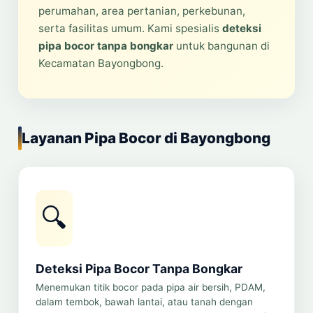
perumahan, area pertanian, perkebunan,
serta fasilitas umum. Kami spesialis
deteksi
pipa bocor tanpa bongkar
untuk bangunan di
Kecamatan Bayongbong.
Layanan Pipa Bocor di Bayongbong
🔍
Deteksi Pipa Bocor Tanpa Bongkar
Menemukan titik bocor pada pipa air bersih, PDAM,
dalam tembok, bawah lantai, atau tanah dengan