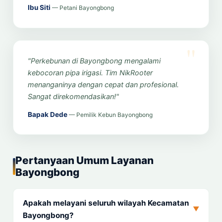
Ibu Siti
— Petani Bayongbong
"Perkebunan di Bayongbong mengalami
kebocoran pipa irigasi. Tim NikRooter
menanganinya dengan cepat dan profesional.
Sangat direkomendasikan!"
Bapak Dede
— Pemilik Kebun Bayongbong
Pertanyaan Umum Layanan
Bayongbong
Apakah melayani seluruh wilayah Kecamatan
▼
Bayongbong?