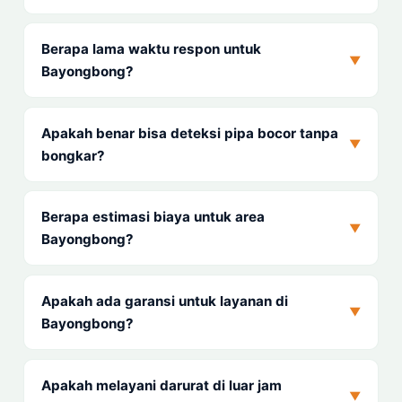
Berapa lama waktu respon untuk
▼
Bayongbong?
Apakah benar bisa deteksi pipa bocor tanpa
▼
bongkar?
Berapa estimasi biaya untuk area
▼
Bayongbong?
Apakah ada garansi untuk layanan di
▼
Bayongbong?
Apakah melayani darurat di luar jam
▼