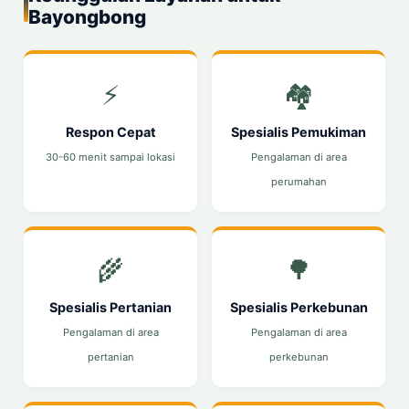
Bayongbong
⚡
🏘️
Respon Cepat
Spesialis Pemukiman
30-60 menit sampai lokasi
Pengalaman di area
perumahan
🌾
🌳
Spesialis Pertanian
Spesialis Perkebunan
Pengalaman di area
Pengalaman di area
pertanian
perkebunan