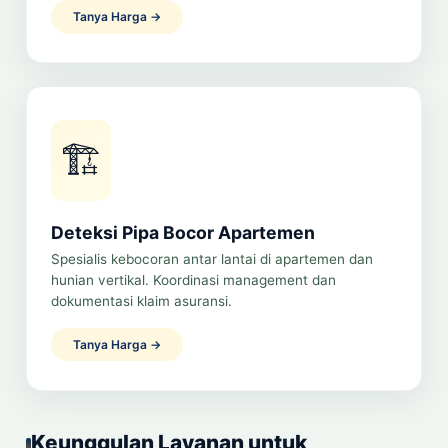
Tanya Harga →
🏗️
Deteksi Pipa Bocor Apartemen
Spesialis kebocoran antar lantai di apartemen dan
hunian vertikal. Koordinasi management dan
dokumentasi klaim asuransi.
Tanya Harga →
Keunggulan Layanan untuk