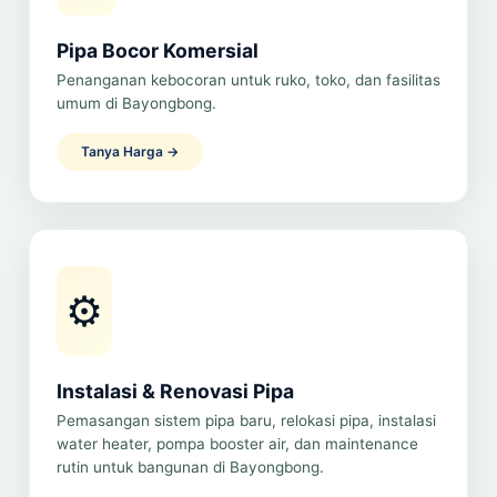
Pipa Bocor Komersial
Penanganan kebocoran untuk ruko, toko, dan fasilitas
umum di Bayongbong.
Tanya Harga →
⚙️
Instalasi & Renovasi Pipa
Pemasangan sistem pipa baru, relokasi pipa, instalasi
water heater, pompa booster air, dan maintenance
rutin untuk bangunan di Bayongbong.