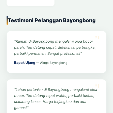
Testimoni Pelanggan Bayongbong
"Rumah di Bayongbong mengalami pipa bocor
parah. Tim datang cepat, deteksi tanpa bongkar,
perbaiki permanen. Sangat profesional!"
Bapak Ujang
— Warga Bayongbong
"Lahan pertanian di Bayongbong mengalami pipa
bocor. Tim datang tepat waktu, perbaiki tuntas,
sekarang lancar. Harga terjangkau dan ada
garansi!"