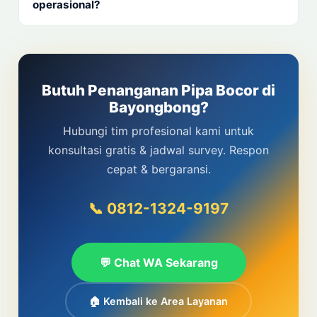
operasional?
Butuh Penanganan Pipa Bocor di
Bayongbong?
Hubungi tim profesional kami untuk
konsultasi gratis & jadwal survey. Respon
cepat & bergaransi.
📞 0812-1324-9197
💬 Chat WA Sekarang
🏠 Kembali ke Area Layanan