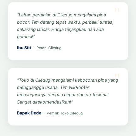
"Lahan pertanian di Ciledug mengalami pipa
bocor. Tim datang tepat waktu, perbaiki tuntas,
sekarang lancar. Harga terjangkau dan ada
garansi!"
Ibu Siti
— Petani Ciledug
"Toko di Ciledug mengalami kebocoran pipa yang
mengganggu usaha. Tim NikRooter
menanganinya dengan cepat dan profesional.
Sangat direkomendasikan!"
Bapak Dede
— Pemilik Toko Ciledug