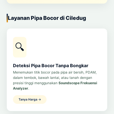
Layanan Pipa Bocor di Ciledug
🔍
Deteksi Pipa Bocor Tanpa Bongkar
Menemukan titik bocor pada pipa air bersih, PDAM,
dalam tembok, bawah lantai, atau tanah dengan
presisi tinggi menggunakan
Soundscope Frekuensi
Analyzer
.
Tanya Harga →