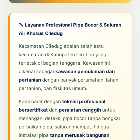
🔧 Layanan Profesional Pipa Bocor & Saluran
Air Khusus Ciledug
Kecamatan Ciledug adalah salah satu
kecamatan di Kabupaten Cirebon yang
terletak di bagian tenggara. Kawasan ini
dikenal sebagai
kawasan pemukiman dan
pertanian
dengan banyak perumahan, lahan
pertanian, dan fasilitas umum.
Kami hadir dengan
teknisi profesional
bersertifikat
dan
peralatan canggih
untuk
menangani deteksi pipa bocor tanpa bongkar,
perbaikan pipa, saluran mampet, hingga
instalasi pipa
tanpa merusak bangunan
.