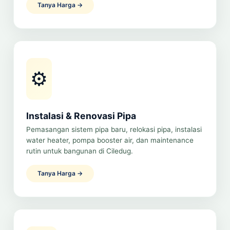
Tanya Harga →
⚙️
Instalasi & Renovasi Pipa
Pemasangan sistem pipa baru, relokasi pipa, instalasi
water heater, pompa booster air, dan maintenance
rutin untuk bangunan di Ciledug.
Tanya Harga →