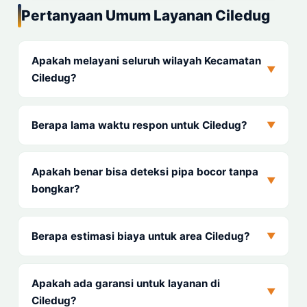
Pertanyaan Umum Layanan Ciledug
Apakah melayani seluruh wilayah Kecamatan
▼
Ciledug?
Berapa lama waktu respon untuk Ciledug?
▼
Apakah benar bisa deteksi pipa bocor tanpa
▼
bongkar?
Berapa estimasi biaya untuk area Ciledug?
▼
Apakah ada garansi untuk layanan di
▼
Ciledug?