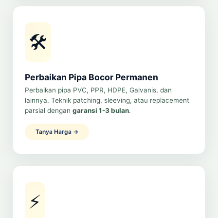
🛠️
Perbaikan Pipa Bocor Permanen
Perbaikan pipa PVC, PPR, HDPE, Galvanis, dan
lainnya. Teknik patching, sleeving, atau replacement
parsial dengan
garansi 1-3 bulan
.
Tanya Harga →
⚡