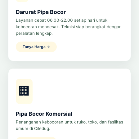
Darurat Pipa Bocor
Layanan cepat 06.00-22.00 setiap hari untuk
kebocoran mendesak. Teknisi siap berangkat dengan
peralatan lengkap.
Tanya Harga →
🏢
Pipa Bocor Komersial
Penanganan kebocoran untuk ruko, toko, dan fasilitas
umum di Ciledug.