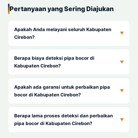
Pertanyaan yang Sering Diajukan
Apakah Anda melayani seluruh Kabupaten
▼
Cirebon?
Berapa biaya deteksi pipa bocor di
▼
Kabupaten Cirebon?
Apakah ada garansi untuk perbaikan pipa
▼
bocor di Kabupaten Cirebon?
Berapa lama proses deteksi dan perbaikan
▼
pipa bocor di Kabupaten Cirebon?