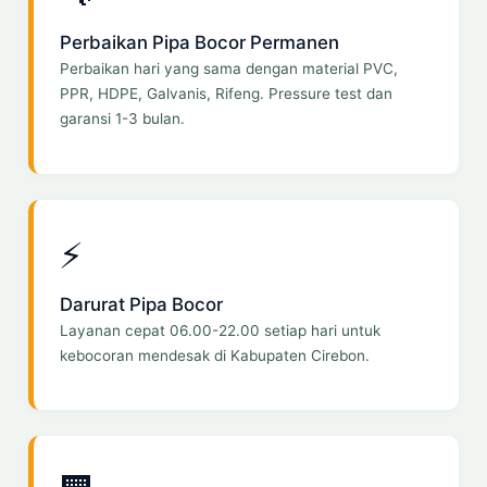
Perbaikan Pipa Bocor Permanen
Perbaikan hari yang sama dengan material PVC,
PPR, HDPE, Galvanis, Rifeng. Pressure test dan
garansi 1-3 bulan.
⚡
Darurat Pipa Bocor
Layanan cepat 06.00-22.00 setiap hari untuk
kebocoran mendesak di Kabupaten Cirebon.