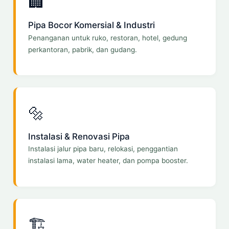
🏢
Pipa Bocor Komersial & Industri
Penanganan untuk ruko, restoran, hotel, gedung
perkantoran, pabrik, dan gudang.
🔩
Instalasi & Renovasi Pipa
Instalasi jalur pipa baru, relokasi, penggantian
instalasi lama, water heater, dan pompa booster.
🏗️