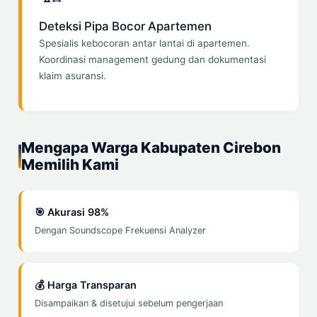
Deteksi Pipa Bocor Apartemen
Spesialis kebocoran antar lantai di apartemen.
Koordinasi management gedung dan dokumentasi
klaim asuransi.
Mengapa Warga Kabupaten Cirebon
Memilih Kami
🎯 Akurasi 98%
Dengan Soundscope Frekuensi Analyzer
💰 Harga Transparan
Disampaikan & disetujui sebelum pengerjaan