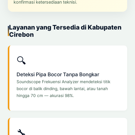
konfirmasi ketersediaan teknisi.
Layanan yang Tersedia di Kabupaten
Cirebon
🔍
Deteksi Pipa Bocor Tanpa Bongkar
Soundscope Frekuensi Analyzer mendeteksi titik
bocor di balik dinding, bawah lantai, atau tanah
hingga 70 cm — akurasi 98%.
🔧