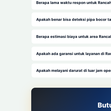
Berapa lama waktu respon untuk Ranca
Apakah benar bisa deteksi pipa bocor 
Berapa estimasi biaya untuk area Ranca
Apakah ada garansi untuk layanan di R
Apakah melayani darurat di luar jam ope
But