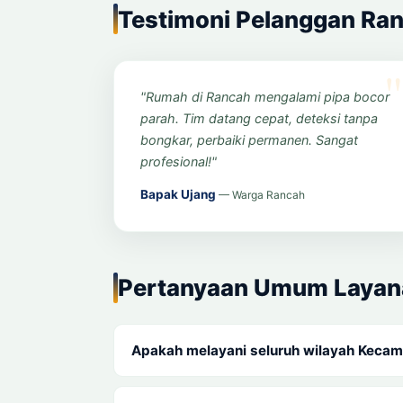
Testimoni Pelanggan Ra
"Rumah di Rancah mengalami pipa bocor
parah. Tim datang cepat, deteksi tanpa
bongkar, perbaiki permanen. Sangat
profesional!"
Bapak Ujang
— Warga Rancah
Pertanyaan Umum Layan
Apakah melayani seluruh wilayah Keca