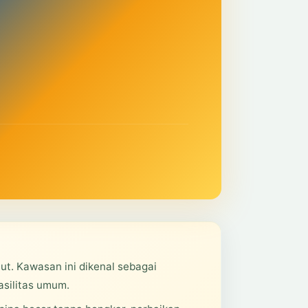
ut. Kawasan ini dikenal sebagai
asilitas umum.