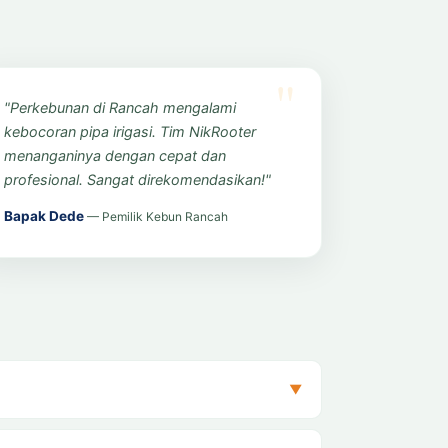
"Perkebunan di Rancah mengalami
kebocoran pipa irigasi. Tim NikRooter
menanganinya dengan cepat dan
profesional. Sangat direkomendasikan!"
Bapak Dede
— Pemilik Kebun Rancah
▼