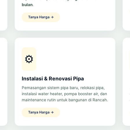
bulan
.
Tanya Harga →
⚙️
Instalasi & Renovasi Pipa
Pemasangan sistem pipa baru, relokasi pipa,
instalasi water heater, pompa booster air, dan
maintenance rutin untuk bangunan di Rancah.
Tanya Harga →