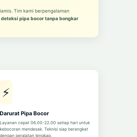
iamis. Tim kami berpengalaman
s
deteksi pipa bocor tanpa bongkar
⚡
Darurat Pipa Bocor
Layanan cepat 06.00-22.00 setiap hari untuk
kebocoran mendesak. Teknisi siap berangkat
dengan peralatan lengkap.