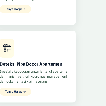
Tanya Harga →
🏗️
Deteksi Pipa Bocor Apartemen
Spesialis kebocoran antar lantai di apartemen
dan hunian vertikal. Koordinasi management
dan dokumentasi klaim asuransi.
Tanya Harga →