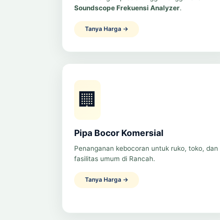
Soundscope Frekuensi Analyzer
.
Tanya Harga →
🏢
Pipa Bocor Komersial
Penanganan kebocoran untuk ruko, toko, dan
fasilitas umum di Rancah.
Tanya Harga →