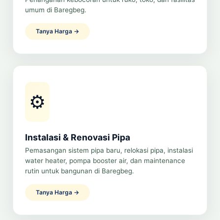
umum di Baregbeg.
Tanya Harga →
⚙️
Instalasi & Renovasi Pipa
Pemasangan sistem pipa baru, relokasi pipa, instalasi
water heater, pompa booster air, dan maintenance
rutin untuk bangunan di Baregbeg.
Tanya Harga →