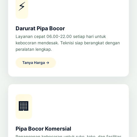
⚡
Darurat Pipa Bocor
Layanan cepat 06.00-22.00 setiap hari untuk
kebocoran mendesak. Teknisi siap berangkat dengan
peralatan lengkap.
Tanya Harga →
🏢
Pipa Bocor Komersial
Penanganan kebocoran untuk ruko, toko, dan fasilitas