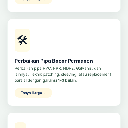
🛠️
Perbaikan Pipa Bocor Permanen
Perbaikan pipa PVC, PPR, HDPE, Galvanis, dan
lainnya. Teknik patching, sleeving, atau replacement
parsial dengan
garansi 1-3 bulan
.
Tanya Harga →