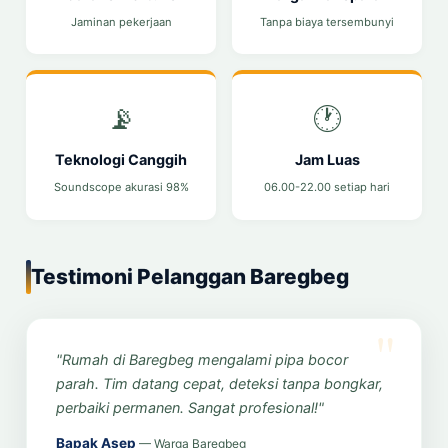
Jaminan pekerjaan
Tanpa biaya tersembunyi
📡
🕐
Teknologi Canggih
Jam Luas
Soundscope akurasi 98%
06.00-22.00 setiap hari
Testimoni Pelanggan Baregbeg
"Rumah di Baregbeg mengalami pipa bocor
parah. Tim datang cepat, deteksi tanpa bongkar,
perbaiki permanen. Sangat profesional!"
Bapak Asep
— Warga Baregbeg