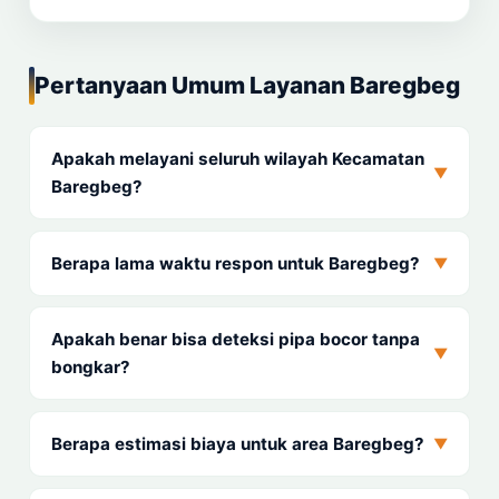
Pertanyaan Umum Layanan Baregbeg
Apakah melayani seluruh wilayah Kecamatan
▼
Baregbeg?
Berapa lama waktu respon untuk Baregbeg?
▼
Apakah benar bisa deteksi pipa bocor tanpa
▼
bongkar?
Berapa estimasi biaya untuk area Baregbeg?
▼