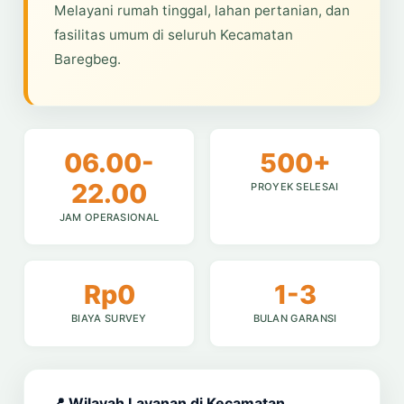
Melayani rumah tinggal, lahan pertanian, dan
fasilitas umum di seluruh Kecamatan
Baregbeg.
06.00-
500+
22.00
PROYEK SELESAI
JAM OPERASIONAL
Rp0
1-3
BIAYA SURVEY
BULAN GARANSI
📍 Wilayah Layanan di Kecamatan