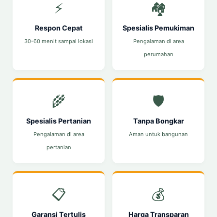
⚡
🏘️
Respon Cepat
Spesialis Pemukiman
30-60 menit sampai lokasi
Pengalaman di area
perumahan
🌾
🛡️
Spesialis Pertanian
Tanpa Bongkar
Pengalaman di area
Aman untuk bangunan
pertanian
📋
💰
Garansi Tertulis
Harga Transparan